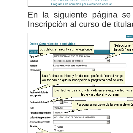
En la siguiente página se 
Inscripción al curso de titula