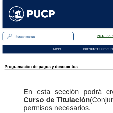
INGRESAR 
INICIO
PREGUNTAS FRECUE
Programación de pagos y descuentos
En esta sección podrá cr
Curso de Titulación
(Conjun
permisos necesarios.