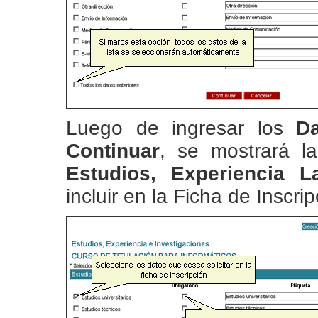
Luego de ingresar los
D
Continuar
, se mostrará l
Estudios, Experiencia L
incluir en la Ficha de Inscrip