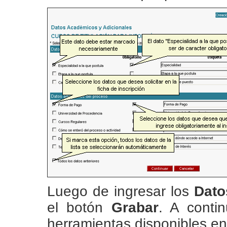
Luego de ingresar los
Dato
el botón
Grabar
. A conti
herramientas disponibles en 