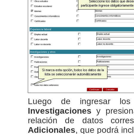
Luego de ingresar l
Investigaciones
y presion
relación de datos corr
Adicionales
, que podrá incl