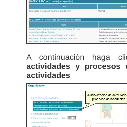
A continuación haga c
actividades y procesos 
actividades