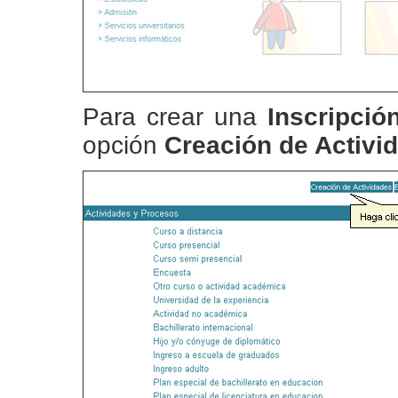
Para crear una
Inscripció
opción
Creación de Activi