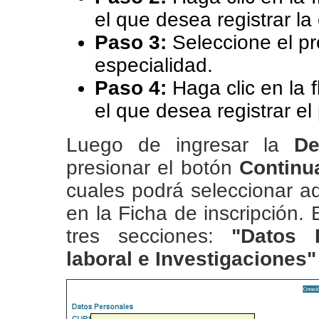
el que desea registrar l
Paso 3:
Seleccione el p
especialidad.
Paso 4:
Haga clic en la 
el que desea registrar e
Luego de ingresar la
De
presionar el botón
Continu
cuales podrá seleccionar aq
en la Ficha de inscripción
tres secciones:
"Datos 
laboral e Investigaciones"