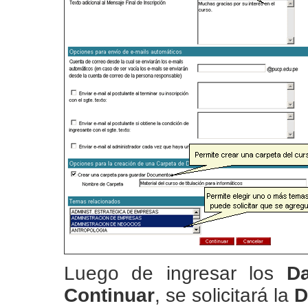
Luego de ingresar los
Da
Continuar
, se solicitará la
D