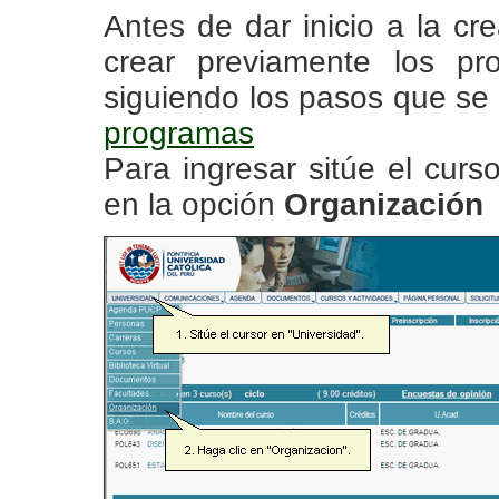
Antes de dar inicio a la cr
crear previamente los p
siguiendo los pasos que se
programas
Para ingresar sitúe el curs
en la opción
Organización