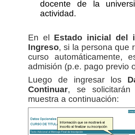
docente de la univers
actividad.
En el
Estado inicial del i
Ingreso
, si la persona que 
curso automáticamente, e
admisión (p.e. pago previo 
Luego de ingresar los
Da
Continuar
, se solicitará
muestra a continuación: