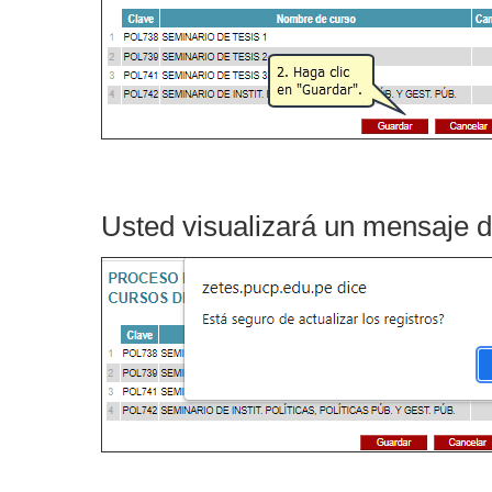
Usted visualizará un mensaje d