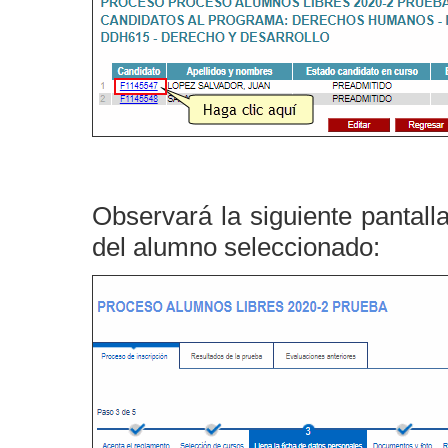
Observará la siguiente pantall
del alumno seleccionado: