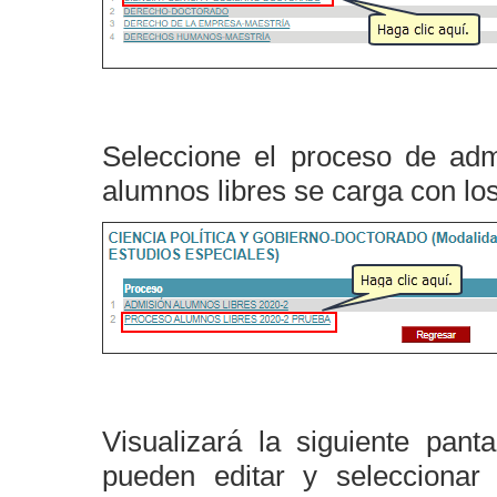
Seleccione el proceso de adm
alumnos libres se carga con lo
Visualizará la siguiente pant
pueden editar y selecciona