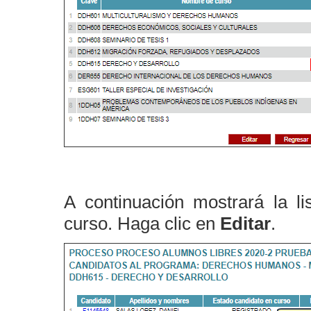
A continuación mostrará la l
curso. Haga clic en
Editar
.