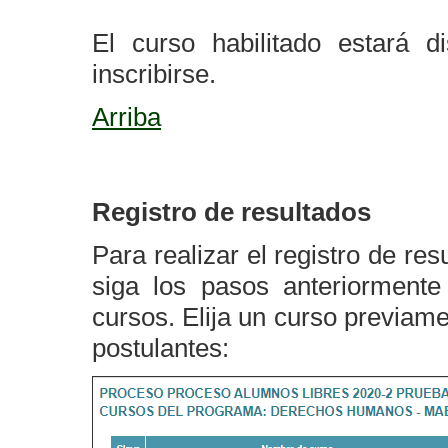
El curso habilitado estará d
inscribirse.
Arriba
Registro de resultados
Para realizar el registro de re
siga los pasos anteriormente 
cursos. Elija un curso previame
postulantes: