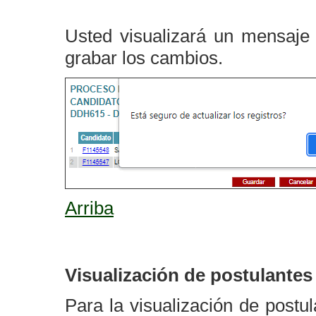
Usted visualizará un mensaje
grabar los cambios.
Arriba
Visualización de postulantes
Para la visualización de postu