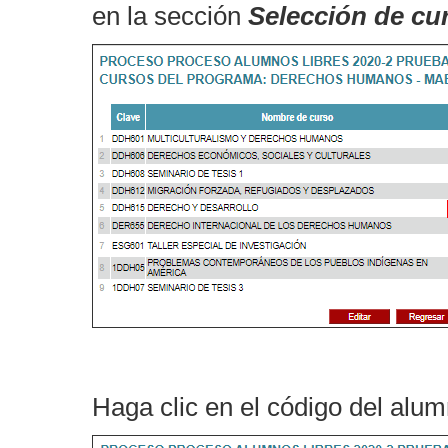
en la sección
Selección de cu
Haga clic en el código del alum