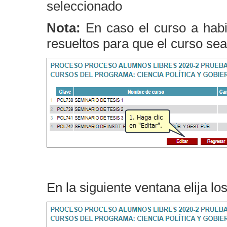
seleccionado
Nota:
En caso el curso a habi
resueltos para que el curso sea
En la siguiente ventana elija lo