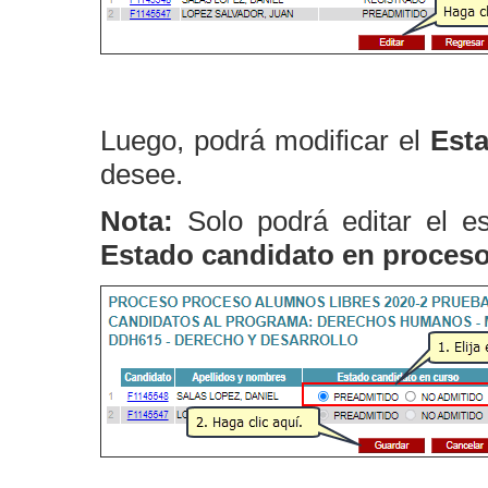
Luego, podrá modificar el
Est
desee.
Nota:
Solo podrá editar el e
Estado candidato en proces