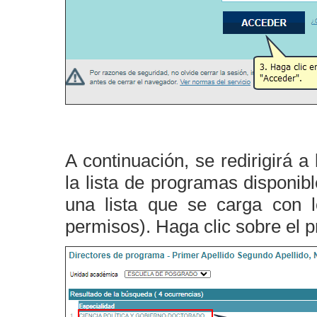
A continuación, se redirigirá 
la lista de programas disponib
una lista que se carga con 
permisos). Haga clic sobre el 