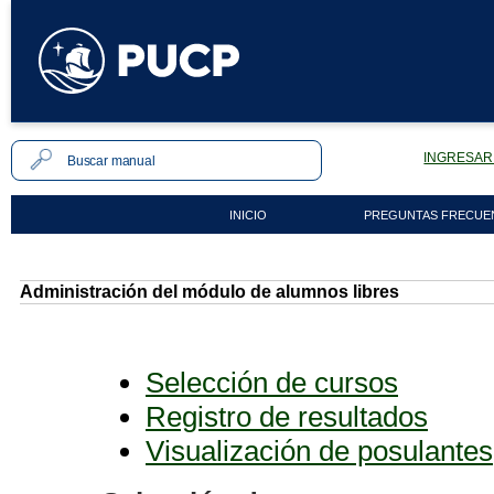
INGRESAR 
INICIO
PREGUNTAS FRECUE
Administración del módulo de alumnos libres
Selección de cursos
Registro de resultados
Visualización de posulantes