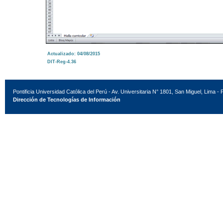
Actualizado: 04/08/2015
DIT-Reg-4.36
Pontificia Universidad Católica del Perú - Av. Universitaria N° 1801, San Miguel, Lima - 
Dirección de Tecnologías de Información