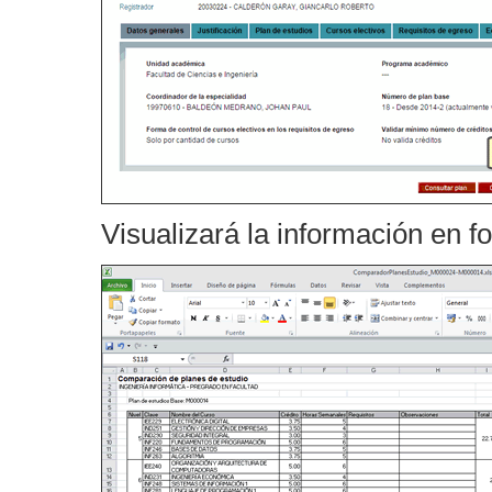
Visualizará la información en f