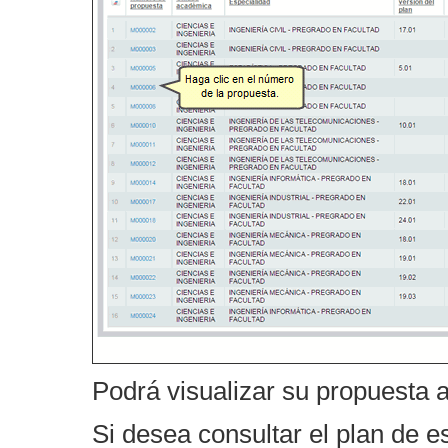
Podrá visualizar su propuesta
Si desea consultar el plan de e