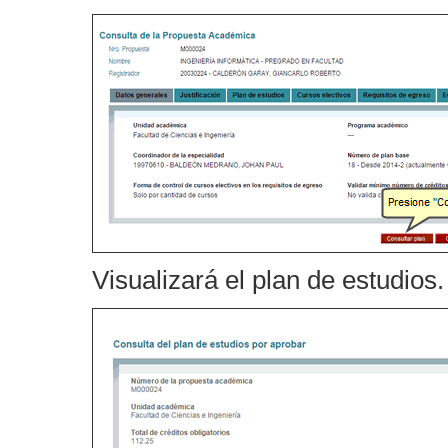
Visualizará el plan de estudios.