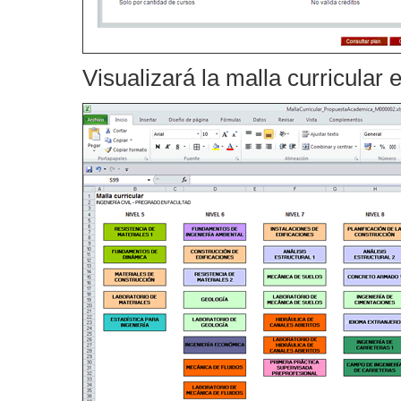
Visualizará la malla curricular 