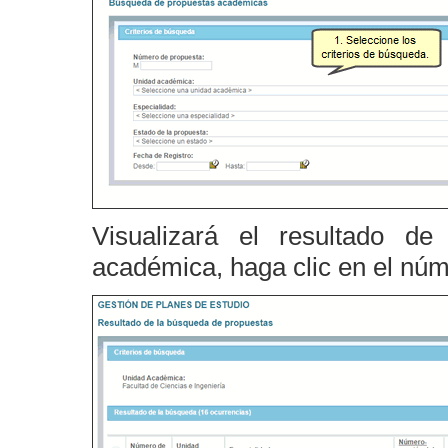
Visualizará el resultado d
académica, haga clic en el núm