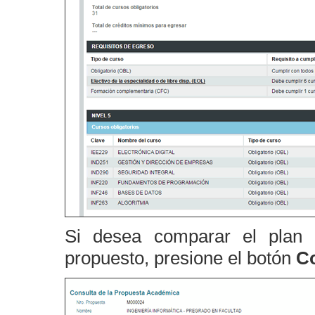
Si desea comparar el plan 
propuesto, presione el botón
C