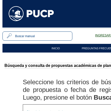
INGRESAR 
INICIO
PREGUNTAS FRECUE
Búsqueda y consulta de propuestas académicas de plan
Seleccione los criterios de b
de propuesta o fecha de regi
Luego, presione el botón
Busca