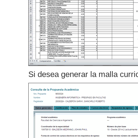
Si desea generar la malla curri