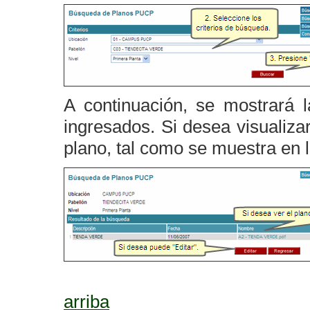
A continuación, se mostrará l
ingresados. Si desea visualiza
plano, tal como se muestra en 
arriba