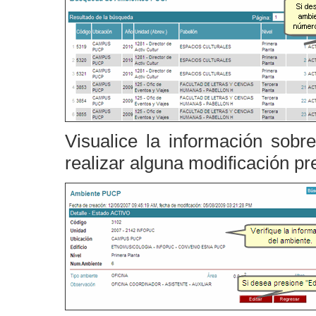
Visualice la información sob
realizar alguna modificación pr