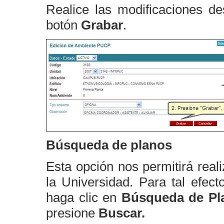
Realice las modificaciones d
botón
Grabar
.
Búsqueda de planos
Esta opción nos permitirá real
la Universidad. Para tal efect
haga clic en
Búsqueda de Pl
presione
Buscar.