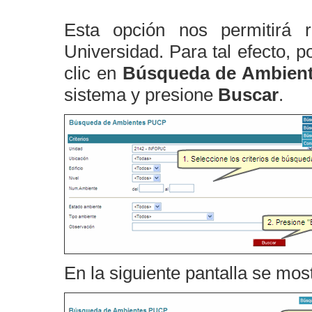
Esta opción nos permitirá 
Universidad. Para tal efecto, p
clic en
Búsqueda de Ambien
sistema y presione
Buscar
.
En la siguiente pantalla se mos