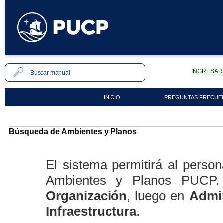
INGRESAR 
INICIO
PREGUNTAS FRECUE
Búsqueda de Ambientes y Planos
El sistema permitirá al person
Ambientes y Planos PUCP. 
Organización
, luego en
Admin
Infraestructura
.