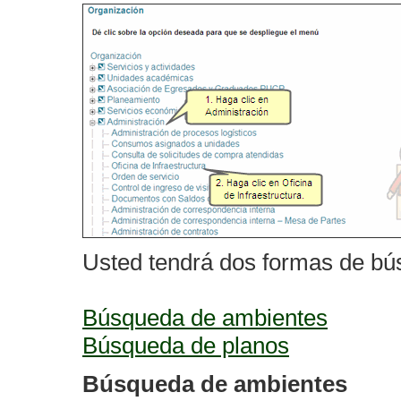
Usted tendrá dos formas de bú
Búsqueda de ambientes
Búsqueda de planos
Búsqueda de ambientes