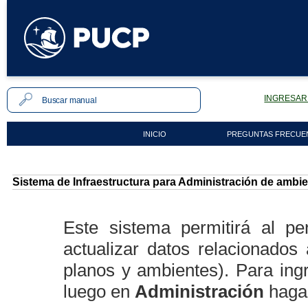
INGRESAR 
INICIO
PREGUNTAS FRECUE
Sistema de Infraestructura para Administración de amb
Este sistema permitirá al per
actualizar datos relacionados
planos y ambientes). Para ing
luego en
Administración
haga 