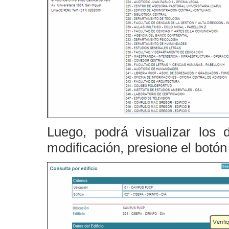
Luego, podrá visualizar los d
modificación, presione el botó