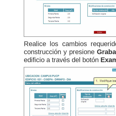
Realice los cambios requerid
construcción y presione
Graba
edificio a través del botón
Exam