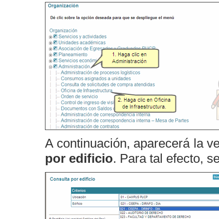
A continuación, aparecerá la ve
por edificio
. Para tal efecto, s