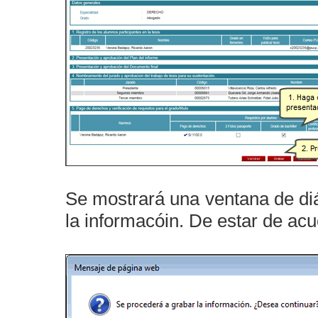
Se mostrará una ventana de di
la informacóin. De estar de ac