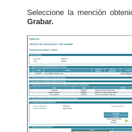
Seleccione la mención obteni
Grabar.