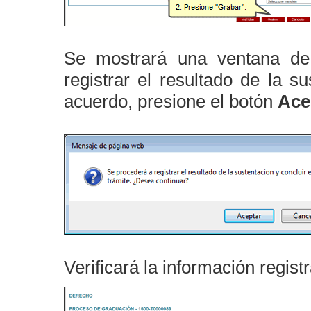
Se mostrará una ventana de
registrar el resultado de la s
acuerdo, presione el botón
Ace
Verificará la información regist