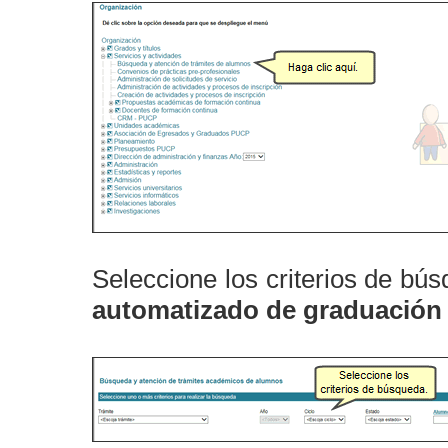
Seleccione los criterios de bú
automatizado de graduación 