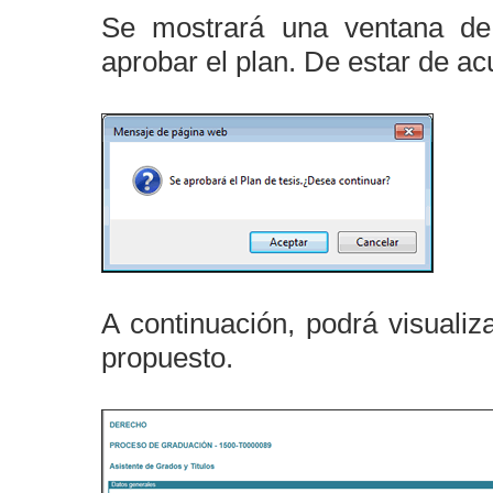
Se mostrará una ventana de
aprobar el plan. De estar de ac
A continuación, podrá visualiz
propuesto.