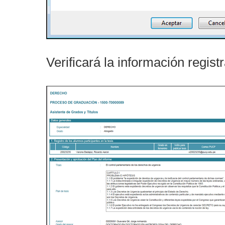
Verificará la información regist