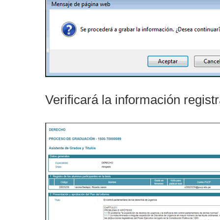
Verificará la información regist