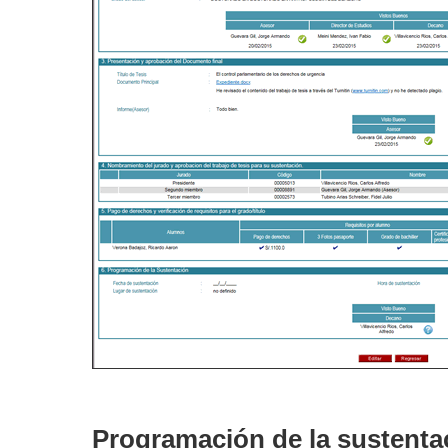
Programación de la sustenta