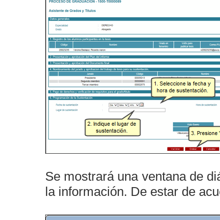
Se mostrará una ventana de di
la información. De estar de ac