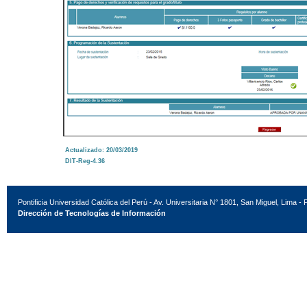
Actualizado: 20/03/2019
DIT-Reg-4.36
Pontificia Universidad Católica del Perú - Av. Universitaria N° 1801, San Miguel, Lima - 
Dirección de Tecnologías de Información