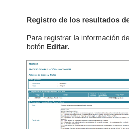
Registro de los resultados d
Para registrar la información de
botón
Editar.