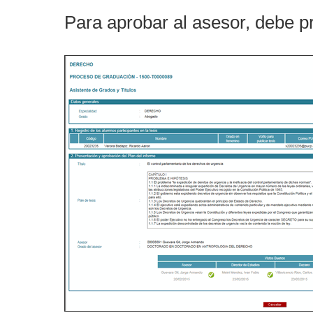
Para aprobar al asesor, debe p