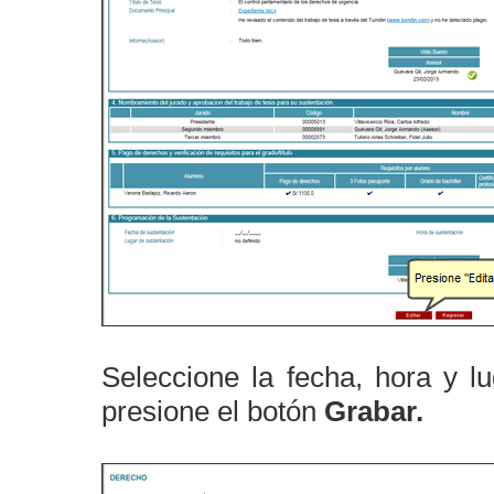
Seleccione la fecha, hora y lu
presione el botón
Grabar.