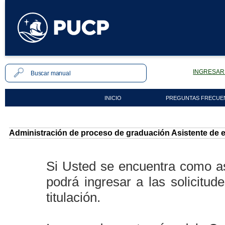
INGRESAR 
INICIO
PREGUNTAS FRECUE
Administración de proceso de graduación Asistente de 
Si Usted se encuentra como as
podrá ingresar a las solicitu
titulación.