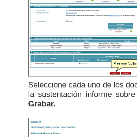
Seleccione cada uno de los doc
la sustentación informe sobre
Grabar.