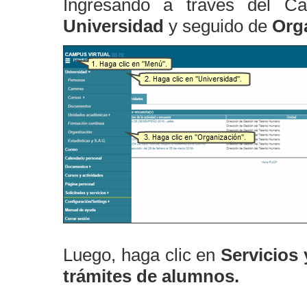
Ingresando a través del C
Universidad
y seguido de
Org
Luego, haga clic en
Servicios 
trámites de alumnos.