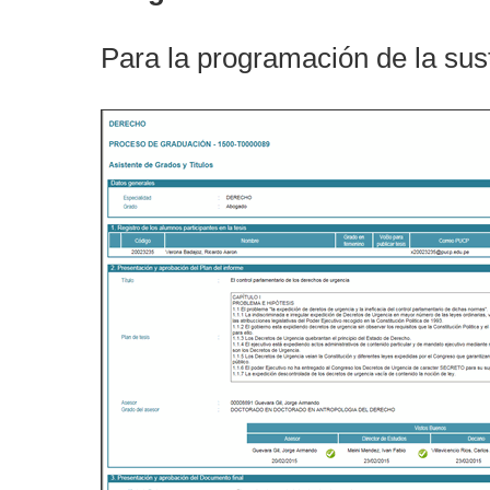
Para la programación de la sus