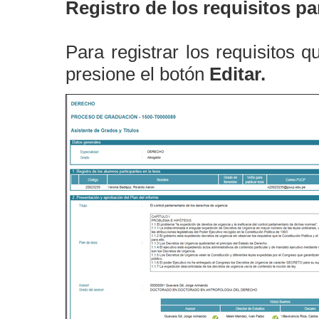
Registro de los requisitos par
Para registrar los requisitos 
presione el botón
Editar.