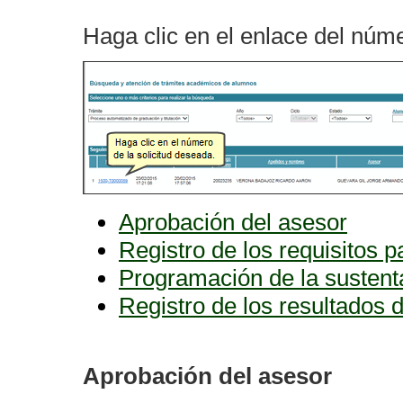
Haga clic en el enlace del núme
Aprobación del asesor
Registro de los requisitos pa
Programación de la sustent
Registro de los resultados 
Aprobación del asesor