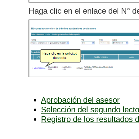
Haga clic en el enlace del N° de
Aprobación del asesor
Selección del segundo lecto
Registro de los resultados 