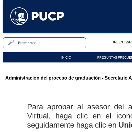
INGRESAR 
INICIO
PREGUNTAS FRECUE
Administración del proceso de graduación - Secretario
Para aprobar al asesor del 
Virtual, haga clic en el íco
seguidamente haga clic en
Uni