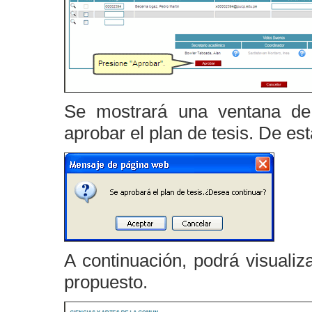
Se mostrará una ventana de
aprobar el plan de tesis. De es
A continuación, podrá visualiz
propuesto.