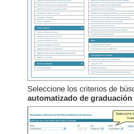
Seleccione los criterios de bú
automatizado de graduación 