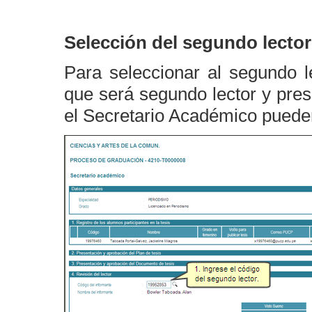
Selección del segundo lector
Para seleccionar al segundo l
que será segundo lector y pres
el Secretario Académico pueden