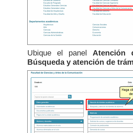
Ubique el panel
Atención 
Búsqueda y atención de trám