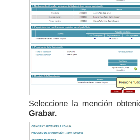
Seleccione la mención obteni
Grabar.