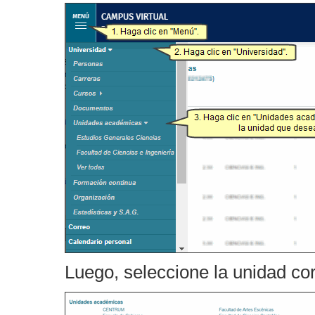
Luego, seleccione la unidad co