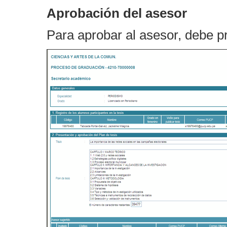
Aprobación del asesor
Para aprobar al asesor, debe p