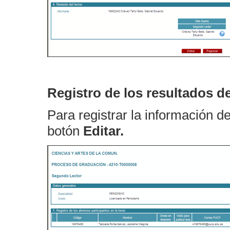
Registro de los resultados d
Para registrar la información de
botón
Editar.