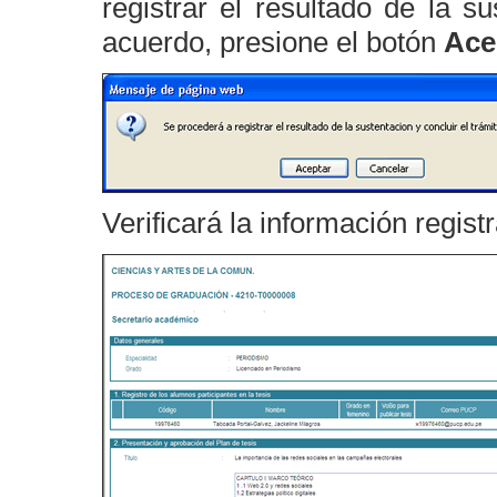
registrar el resultado de la s
acuerdo, presione el botón
Ace
Verificará la información regist