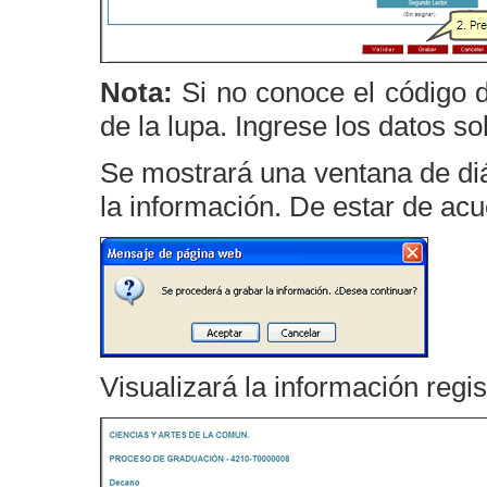
Nota:
Si no conoce el código d
de la lupa. Ingrese los datos so
Se mostrará una ventana de di
la información. De estar de ac
Visualizará la información regis