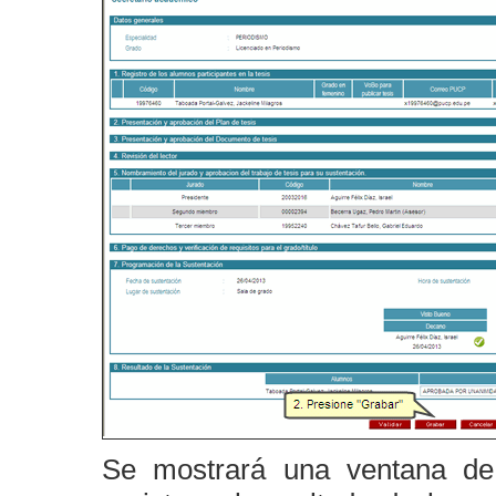
Se mostrará una ventana de