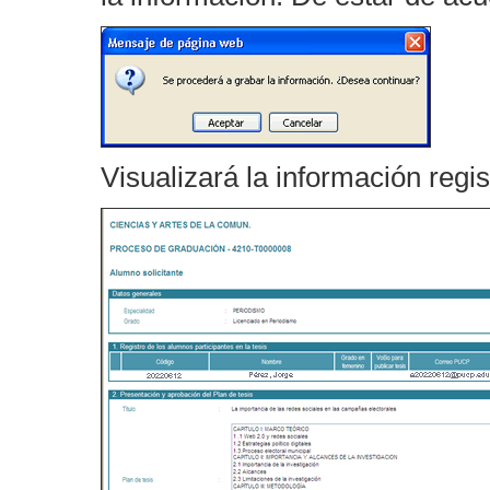
Visualizará la información regis