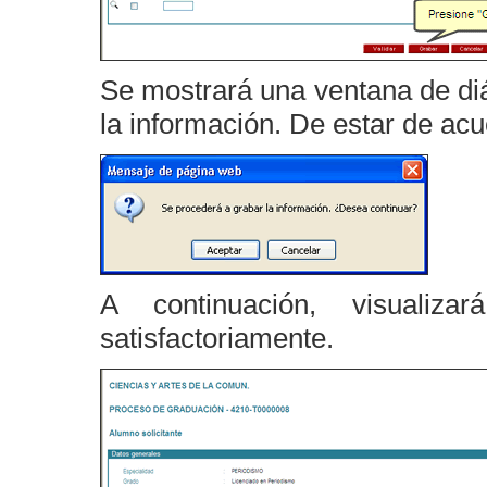
Se mostrará una ventana de di
la información. De estar de ac
A continuación, visualiz
satisfactoriamente.