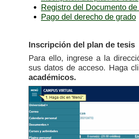
Registro del Documento de 
Pago del derecho de grado
Inscripción del plan de tesis
Para ello, ingrese a la direcc
sus datos de acceso. Haga cl
académicos.