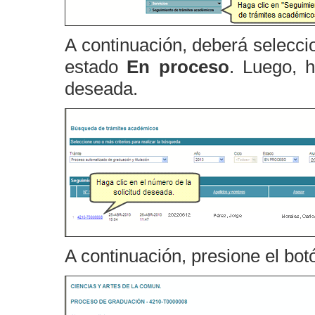
A continuación, deberá selecci
estado
En proceso
. Luego, h
deseada.
A continuación, presione el bo