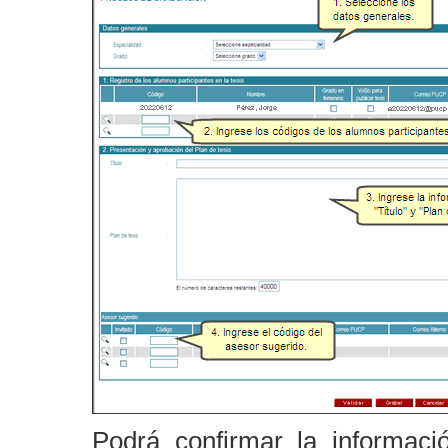
Podrá confirmar la informaci