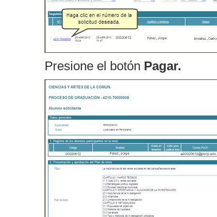
Presione el botón
Pagar.