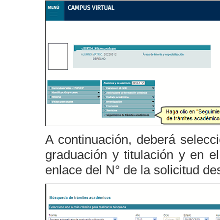
A continuación, deberá selecc
graduación y titulación y en 
enlace del N° de la solicitud d