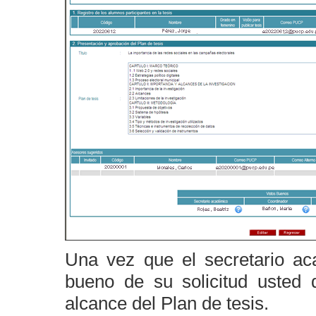
Una vez que el secretario ac
bueno de su solicitud usted 
alcance del Plan de tesis.