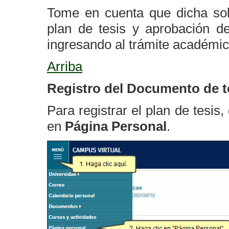
Tome en cuenta que dicha soli
plan de tesis y aprobación de
ingresando al trámite académic
Arriba
Registro del Documento de t
Para registrar el plan de tesis
en
Página Personal
.