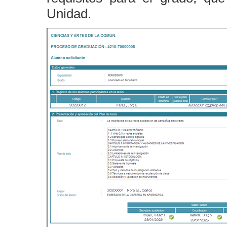
Unidad.