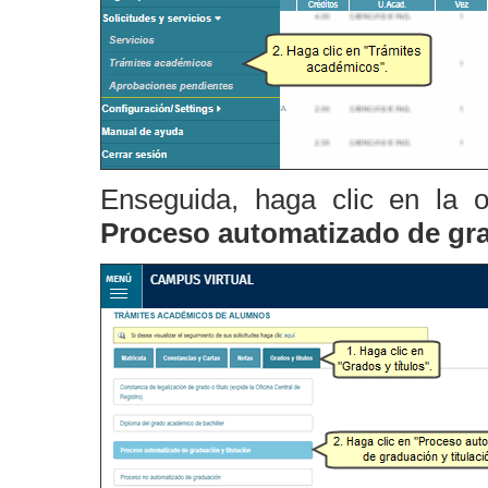
Enseguida, haga clic en la 
Proceso automatizado de grad