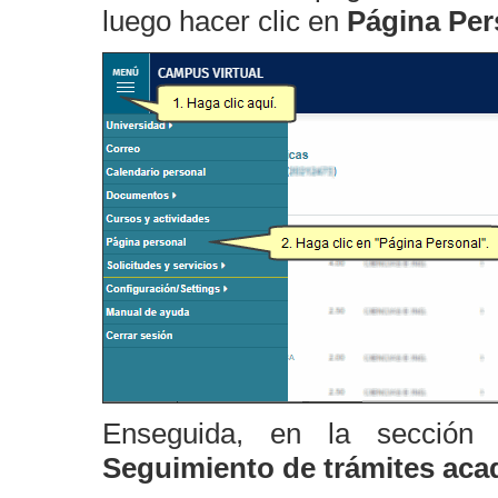
luego hacer clic en
Página Per
Enseguida, en la secció
Seguimiento de trámites ac