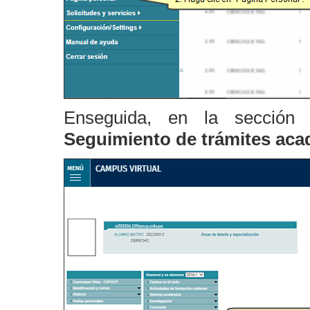
Enseguida, en la secció
Seguimiento de trámites ac