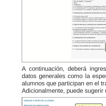
A continuación, deberá ingres
datos generales como la espec
alumnos que participan en el tra
Adicionalmente, puede sugerir 