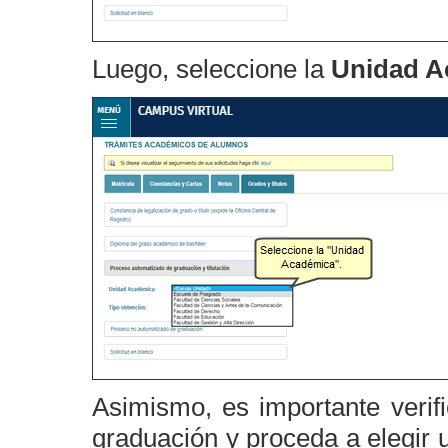
Luego, seleccione la
Unidad A
Asimismo, es importante verif
graduación y proceda a elegir 