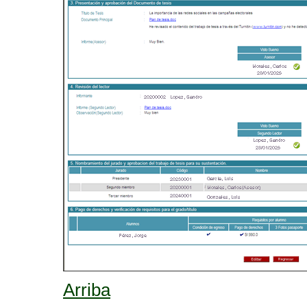
Arriba