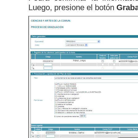
Luego, presione el botón
Graba