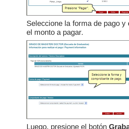
Seleccione la forma de pago y 
el monto a pagar.
Luego, presione el botón
Graba