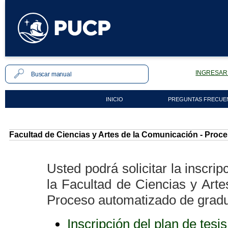
INGRESAR 
INICIO
PREGUNTAS FRECUE
Facultad de Ciencias y Artes de la Comunicación - Proce
Usted podrá solicitar la inscr
la Facultad de Ciencias y Arte
Proceso automatizado de gradua
Inscripción del plan de tesis