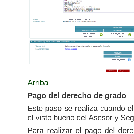
Arriba
Pago del derecho de grado
Este paso se realiza cuando el
el visto bueno del Asesor y Seg
Para realizar el pago del der