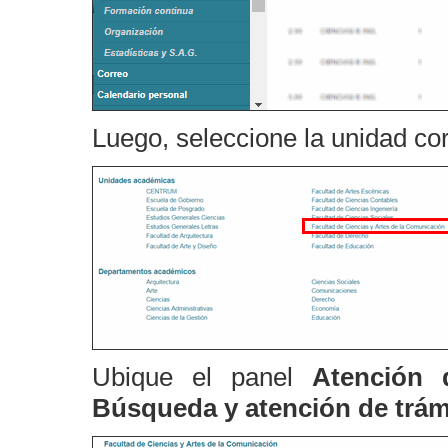
Luego, seleccione la unidad co
Ubique el panel
Atención 
Búsqueda y atención de trám