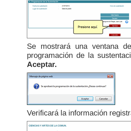
Se mostrará una ventana de
programación de la sustentac
Aceptar.
Verificará la información regist