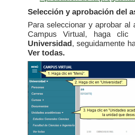
Selección y aprobación del a
Para seleccionar y aprobar al 
Campus Virtual, haga cli
Universidad
, seguidamente ha
Ver todas.