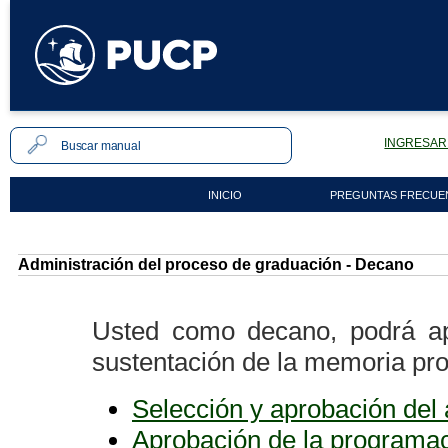
INGRESAR 
INICIO
PREGUNTAS FRECUE
Administración del proceso de graduación - Decano
Usted como decano, podrá ap
sustentación de la memoria prof
Selección y aprobación del
Aprobación de la programac