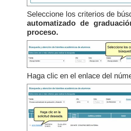
Seleccione los criterios de bú
automatizado de graduació
proceso.
Haga clic en el enlace del núme