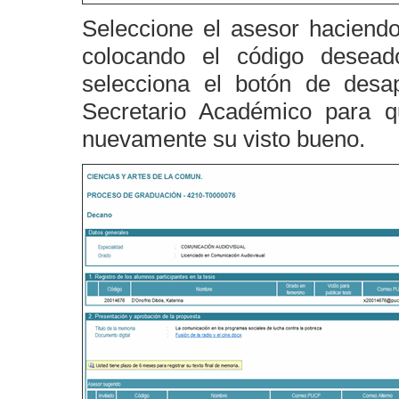
Seleccione el asesor haciendo
colocando el código desead
selecciona el botón de desa
Secretario Académico para qu
nuevamente su visto bueno.