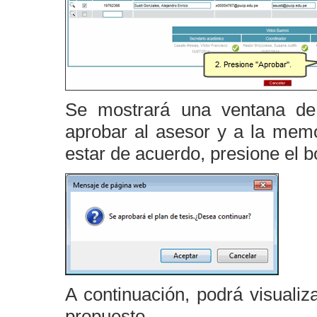
Se mostrará una ventana de
aprobar al asesor y a la memo
estar de acuerdo, presione el 
A continuación, podrá visualiz
propuesto