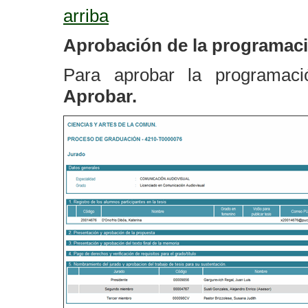
arriba
Aprobación de la programaci
Para aprobar la programaci
Aprobar.