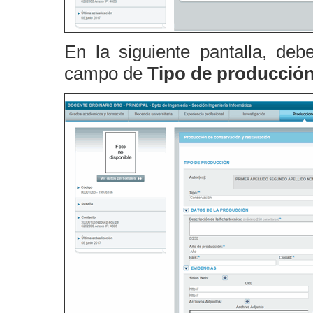
En la siguiente pantalla, debe
campo de
Tipo de producció