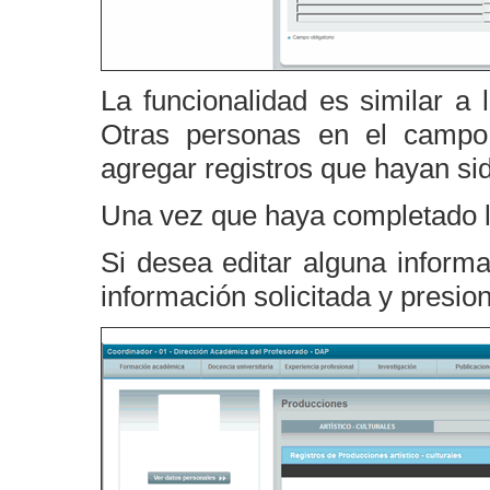
La funcionalidad es similar a
Otras personas en el campo
agregar registros que hayan sid
Una vez que haya completado la
Si desea editar alguna informac
información solicitada y presio