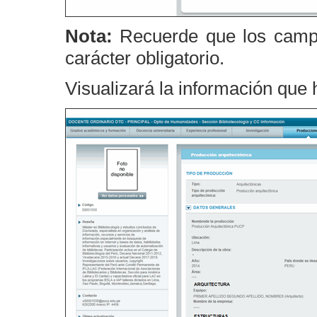
Nota:
Recuerde que los campo
carácter obligatorio.
Visualizará la información que 