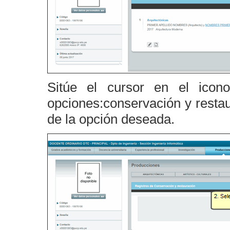
Sitúe el cursor en el icon
opciones:conservación y restau
de la opción deseada.