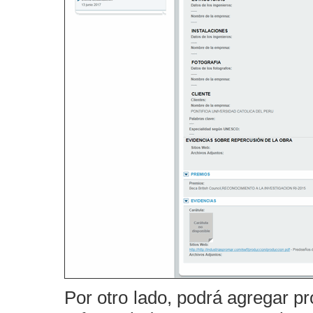
Por otro lado, podrá agregar p