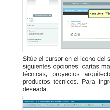
Sitúe el cursor en el icono del
siguientes opciones: cartas ma
técnicas, proyectos arquitec
productos técnicos. Para ing
deseada.