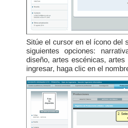
Sitúe el cursor en el ícono del
siguientes opciones: narrati
diseño, artes escénicas, artes
ingresar, haga clic en el nombr