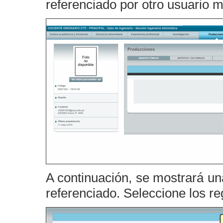
referenciado por otro usuario m
A continuación, se mostrará un
referenciado. Seleccione los r