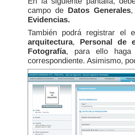
En la siguiente pantalla, debe
campo de
Datos Generales
Evidencias.
También podrá registrar el 
arquitectura
,
Personal de e
Fotografía
, para ello haga
correspondiente. Asimismo, pod