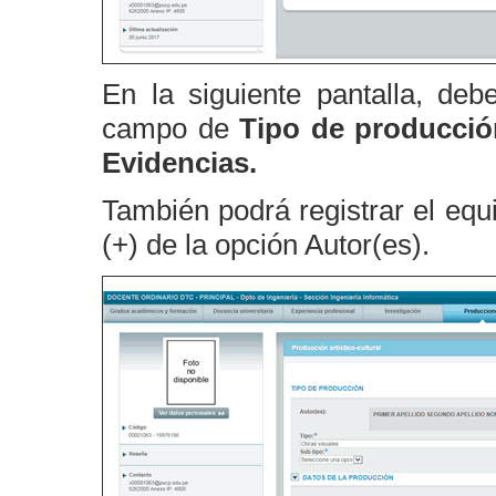
En la siguiente pantalla, debe
campo de
Tipo de producció
Evidencias.
También podrá registrar el equi
(+) de la opción Autor(es).