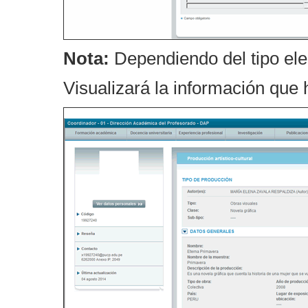
Nota:
Dependiendo del tipo eleg
Visualizará la información que 