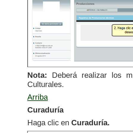
Nota:
Deberá realizar los m
Culturales.
Arriba
Curaduría
Haga clic en
Curaduría.