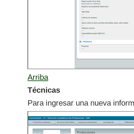
Arriba
Técnicas
Para ingresar una nueva inform