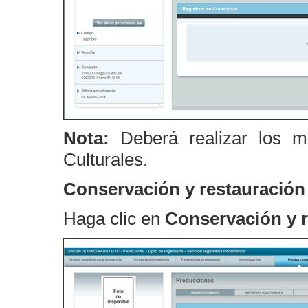
Nota:
Deberá realizar los m
Culturales.
Conservación y restauración
Haga clic en
Conservación y r