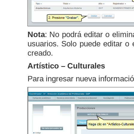
Nota
: No podrá editar o elimi
usuarios. Solo puede editar o 
creado.
Artístico – Culturales
Para ingresar nueva informació