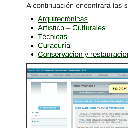
A continuación encontrará las s
Arquitectónicas
Artístico – Culturales
Técnicas
Curaduría
Conservación y restauració