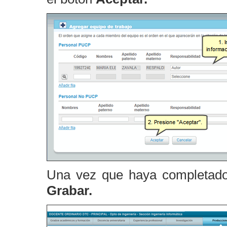
Una vez que haya completado l
Grabar.