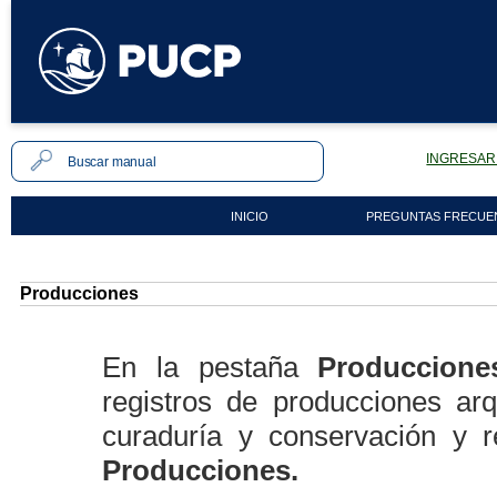
INGRESAR 
INICIO
PREGUNTAS FRECUE
Producciones
En la pestaña
Produccione
registros de producciones arqu
curaduría y conservación y r
Producciones.