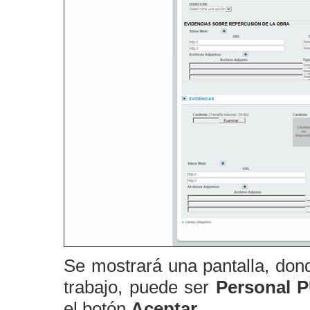
Se mostrará una pantalla, dond
trabajo, puede ser
Personal 
el botón
Aceptar.