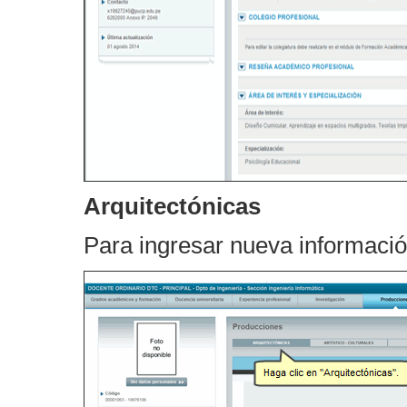
Arquitectónicas
Para ingresar nueva informació