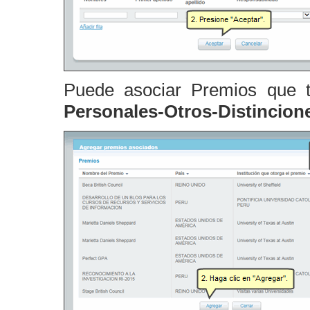
Puede asociar Premios que t
Personales-
Otros-Distincion