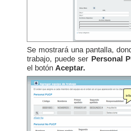
Se mostrará una pantalla, dond
trabajo, puede ser
Personal 
el botón
Aceptar.