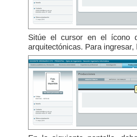
Sitúe el cursor en el ícono 
arquitectónicas. Para ingresar,