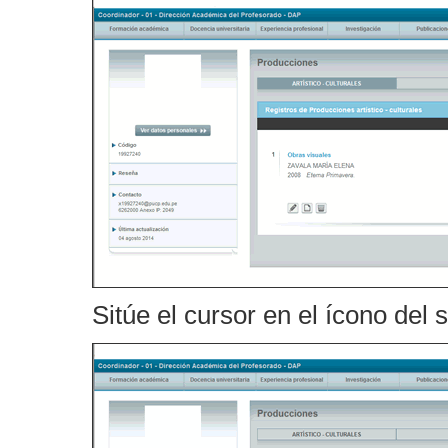
Sitúe el cursor en el ícono del 