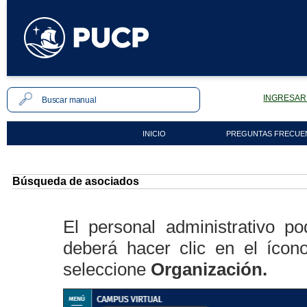
INGRESAR 
INICIO
PREGUNTAS FRECUE
Búsqueda de asociados
El personal administrativo p
deberá hacer clic en el ícon
seleccione
Organización.