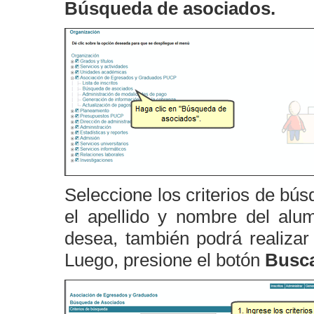
Búsqueda de asociados.
Seleccione los criterios de bú
el apellido y nombre del al
desea, también podrá realiza
Luego, presione el botón
Busca