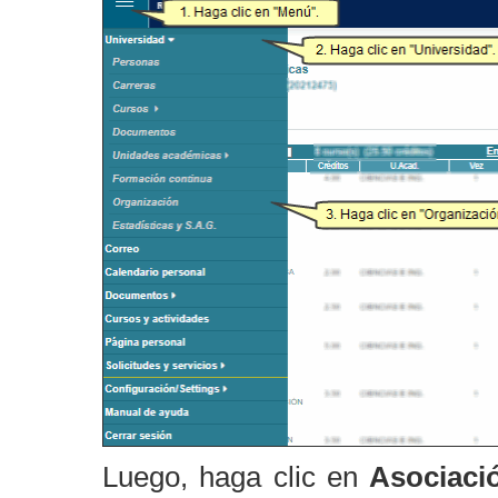
Luego, haga clic en
Asociaci