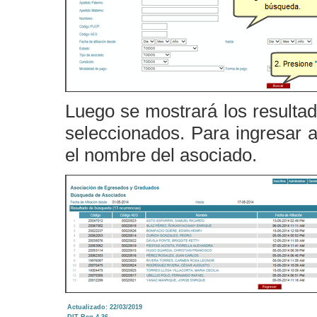
Luego se mostrará los resultad
seleccionados. Para ingresar a
el nombre del asociado.
Actualizado: 22/03/2019