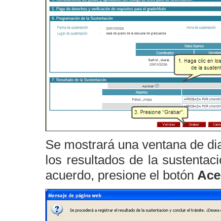
Se mostrará una ventana de dia
los resultados de la sustentac
acuerdo, presione el botón
Ace