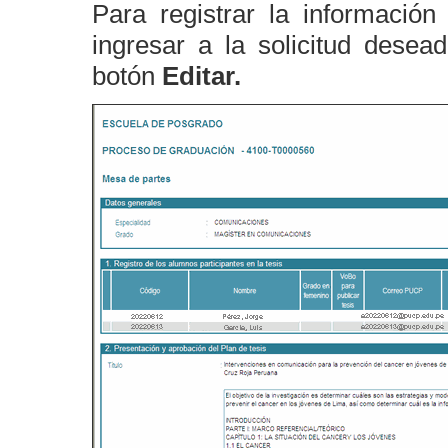
Para registrar la información
ingresar a la solicitud dese
botón
Editar.