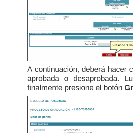
A continuación, deberá hacer cl
aprobada o desaprobada. Lu
finalmente presione el botón
Gr