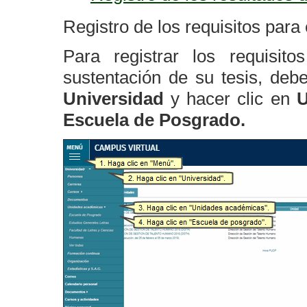
Registro de los requisitos para 
Para registrar los requisito
sustentación de su tesis, deb
Universidad
y hacer clic en
U
Escuela de Posgrado.