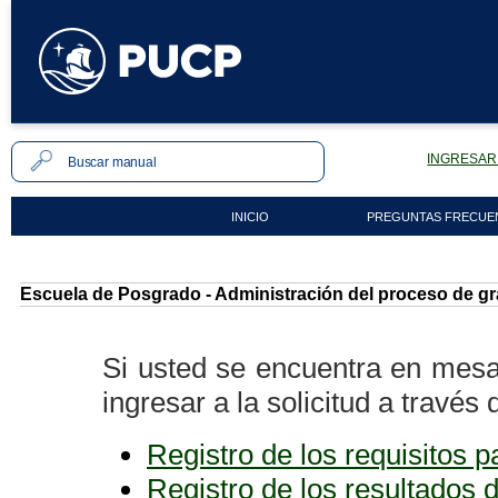
INGRESAR 
INICIO
PREGUNTAS FRECUE
Escuela de Posgrado - Administración del proceso de gra
Si usted se encuentra en mesa
ingresar a la solicitud a través
Registro de los requisitos pa
Registro de los resultados 