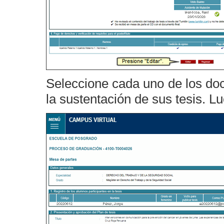
Seleccione cada uno de los doc
la sustentación de sus tesis. L