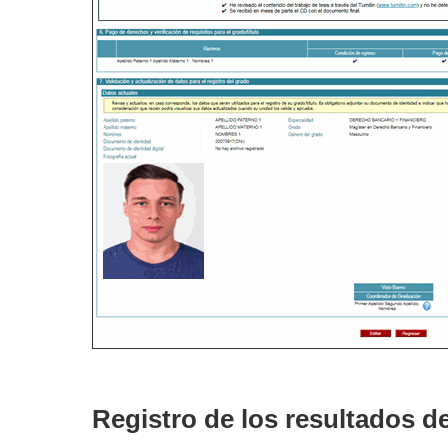
Registro de los resultados d