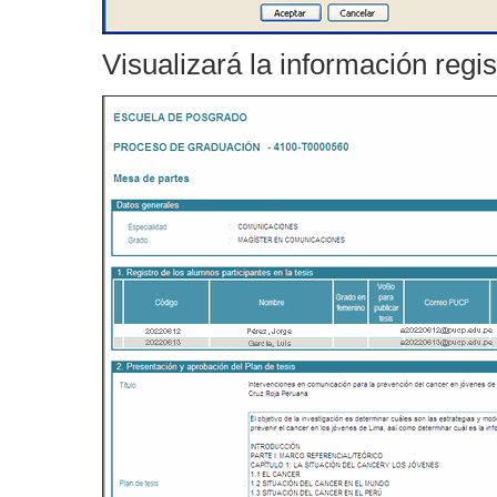
Visualizará la información regis