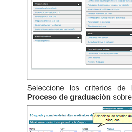
Seleccione los criterios de
Proceso de graduación
sobre