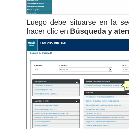
Luego debe situarse en la s
hacer clic en
Búsqueda y atenc