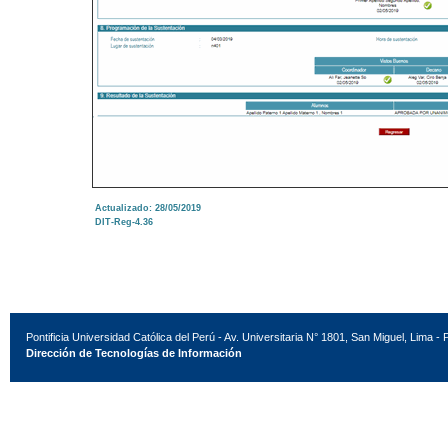
Actualizado: 28/05/2019
DIT-Reg-4.36
Pontificia Universidad Católica del Perú - Av. Universitaria N° 1801, San Miguel, Lima - 
Dirección de Tecnologías de Información