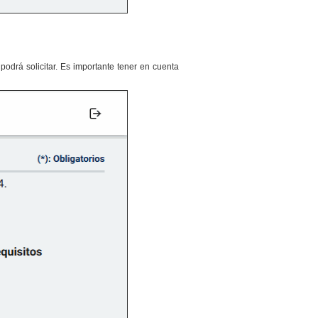
odrá solicitar. Es importante tener en cuenta