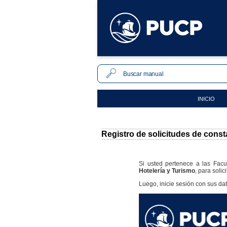
INICIO
Registro de solicitudes de consta
Si usted pertenece a las Facu
Hotelería y Turismo
, para solic
Luego, inicie sesión con sus da