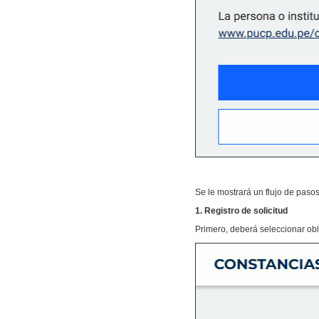
Se le mostrará un flujo de paso
1. Registro de solicitud
Primero, deberá seleccionar ob