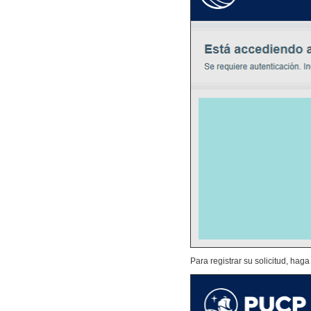
Para registrar su solicitud, haga