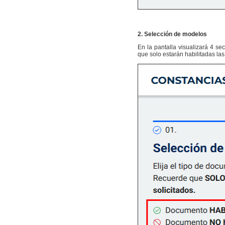
2. Selección de modelos
En la pantalla visualizará 4 se
que solo estarán habilitadas la