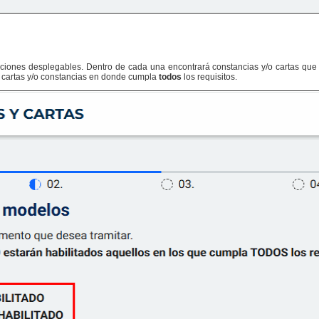
cciones desplegables. Dentro de cada una encontrará constancias y/o cartas que p
s cartas y/o constancias en donde cumpla
todos
los requisitos.