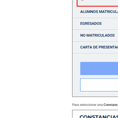
Para seleccionar una
Constanc