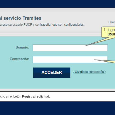
 clic en el botón
Registrar solicitud.