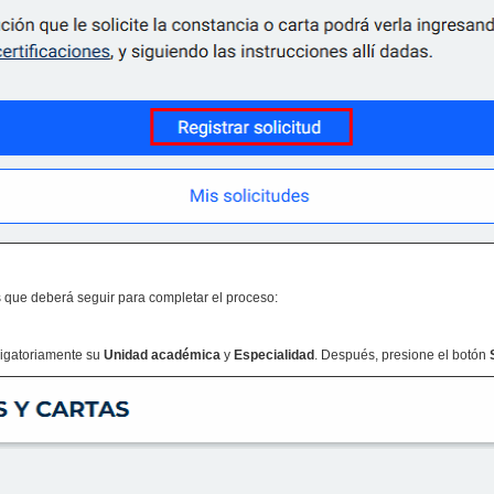
s que deberá seguir para completar el proceso:
ligatoriamente su
Unidad académica
y
Especialidad
. Después, presione el botón