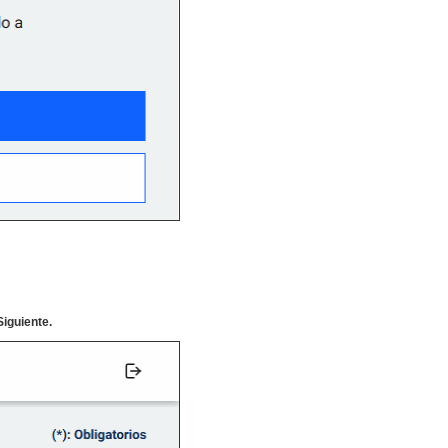
Siguiente.