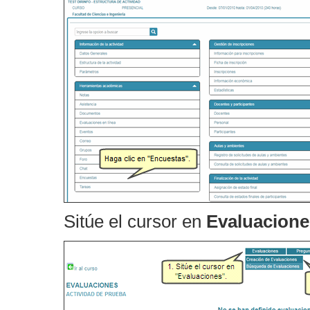
Sitúe el cursor en
Evaluacion