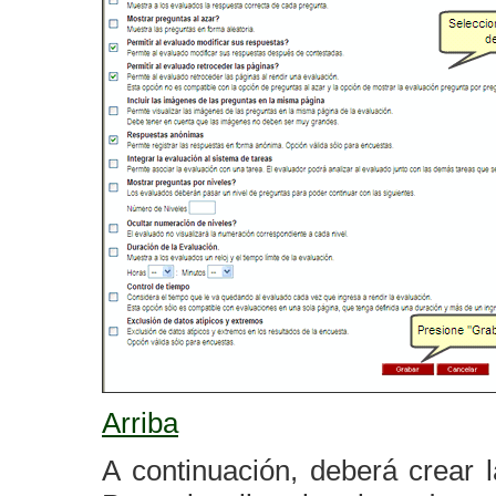
Arriba
A continuación, deberá crear l