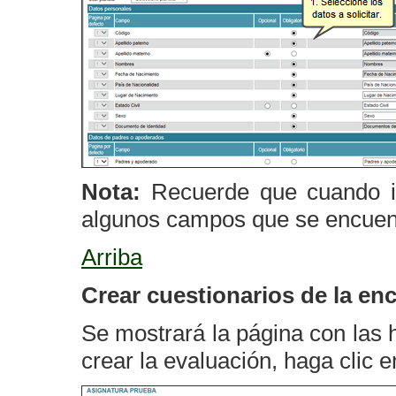
Nota:
Recuerde que cuando in
algunos campos que se encuent
Arriba
Crear cuestionarios de la en
Se mostrará la página con las 
crear la evaluación, haga clic e