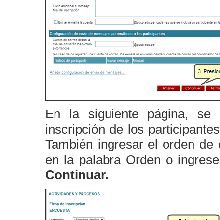
En la siguiente página, se s
inscripción de los participant
También ingresar el orden de 
en la palabra Orden o ingrese
Continuar.