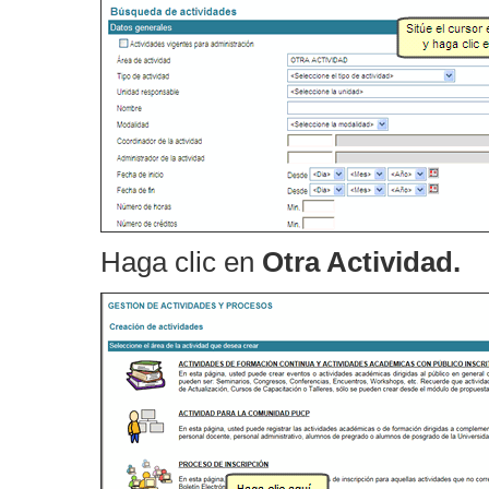
Haga clic en
Otra Actividad.