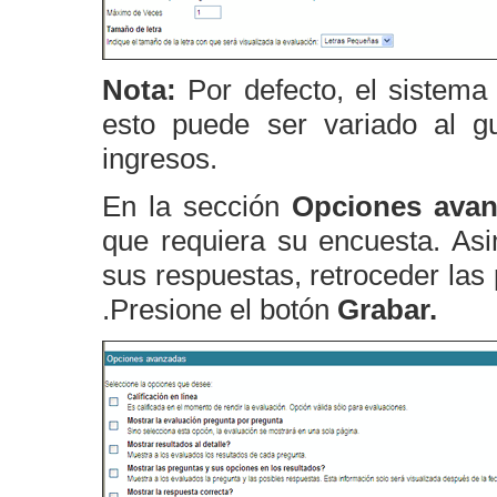
Nota:
Por defecto, el sistema
esto puede ser variado al 
ingresos.
En la sección
Opciones ava
que requiera su encuesta. Asi
sus respuestas, retroceder las
.Presione el botón
Grabar.