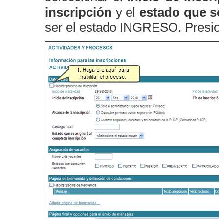
inscripción
y el
estado que se
ser el estado INGRESO. Presio