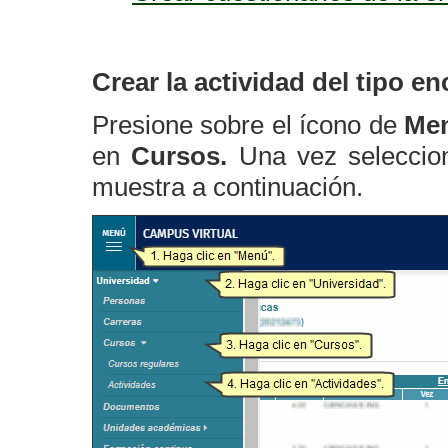
Crear la actividad del tipo e
Presione sobre el ícono de
Me
en
Cursos.
Una vez seleccion
muestra a continuación.