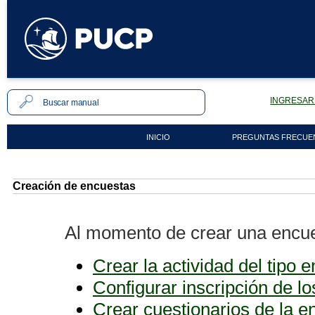
INGRESAR 
INICIO
PREGUNTAS FRECUE
Creación de encuestas
Al momento de crear una encues
Crear la actividad del tipo 
Configurar inscripción de l
Crear cuestionarios de la e