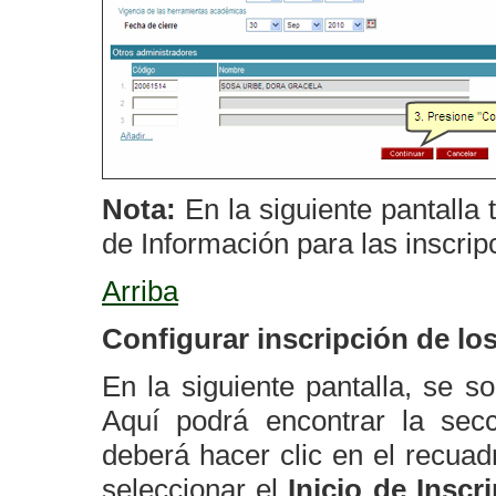
Nota:
En la siguiente pantalla 
de Información para las inscrip
Arriba
Configurar inscripción de l
En la siguiente pantalla, se so
Aquí podrá encontrar la se
deberá hacer clic en el recua
seleccionar el
Inicio de Inscr