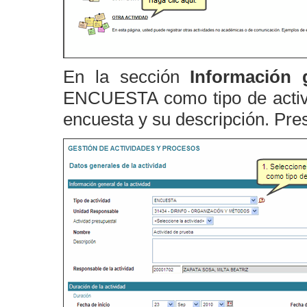
En la sección
Información g
ENCUESTA como tipo de activi
encuesta y su descripción. Pre