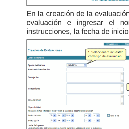
En la creación de la evaluació
evaluación e ingresar el no
instrucciones, la fecha de inicio