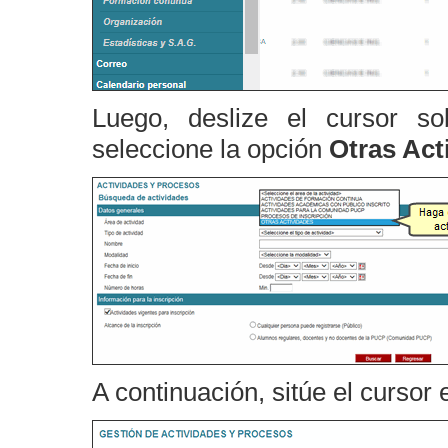
Luego, deslize el cursor s
seleccione la opción
Otras Act
A continuación, sitúe el cursor 