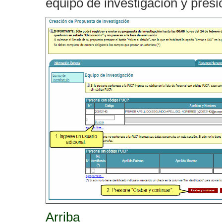
equipo de investigación y pres
Arriba