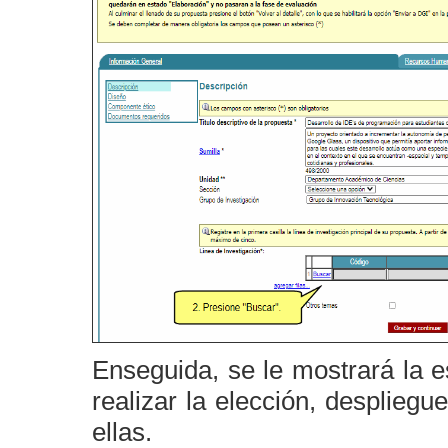
Enseguida, se le mostrará la e
realizar la elección, desplieg
ellas.