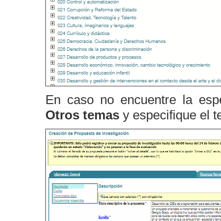
En caso no encuentre la espe
Otros temas
y especifique el 