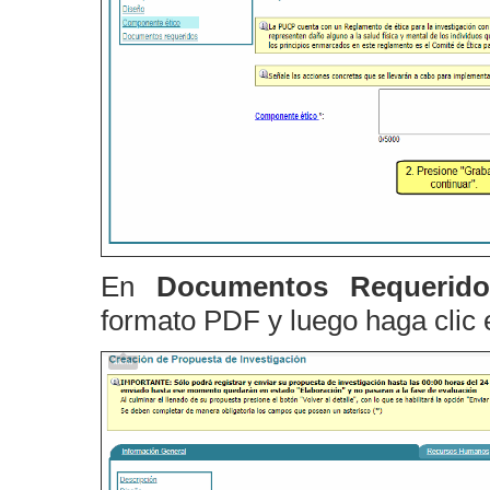
En
Documentos Requeri
formato PDF y luego haga clic