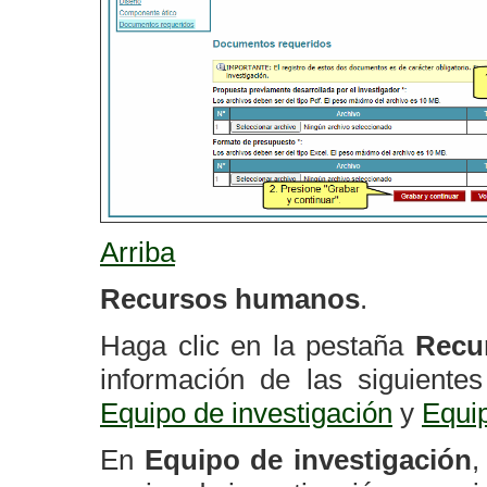
Arriba
Recursos humanos
.
Haga clic en la pestaña
Recu
información de las siguiente
Equipo de investigación
y
Equi
En
Equipo de investigación
,