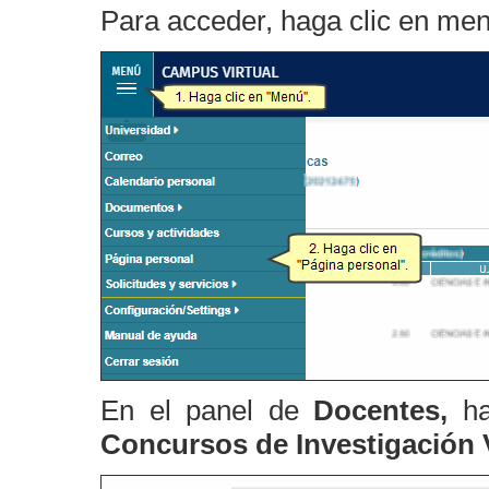
Para acceder, haga clic en me
En el panel de
Docentes,
h
Concursos de Investigación 