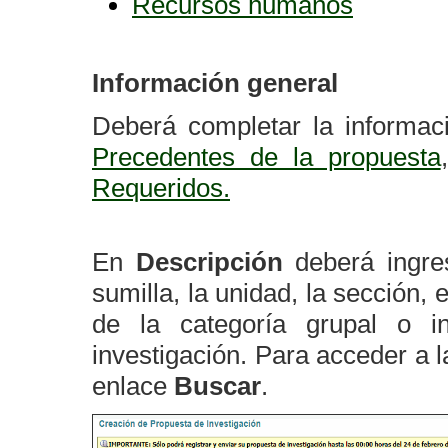
Recursos humanos
Información general
Deberá completar la informac
Precedentes de la propuesta
Requeridos.
En
Descripción
deberá ingre
sumilla, la unidad, la sección, 
de la categoría grupal o int
investigación. Para acceder a l
enlace
Buscar
.