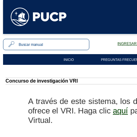
INGRESAR 
INICIO
PREGUNTAS FRECUE
Concurso de investigación VRI
A través de este sistema, los
ofrece el VRI. Haga clic
aquí
pa
Virtual.