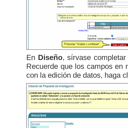
En
Diseño
, sírvase completar
Recuerde que los campos en neg
con la edición de datos, haga c