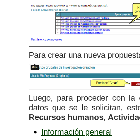
Para crear una nueva propuesta
Luego, para proceder con la 
datos que se le solicitan, es
Recursos humanos
,
Activid
Información general