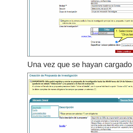
Una vez que se hayan cargado 