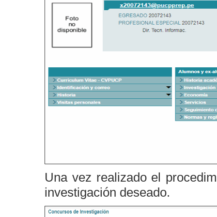
Una vez realizado el procedimi
investigación deseado.