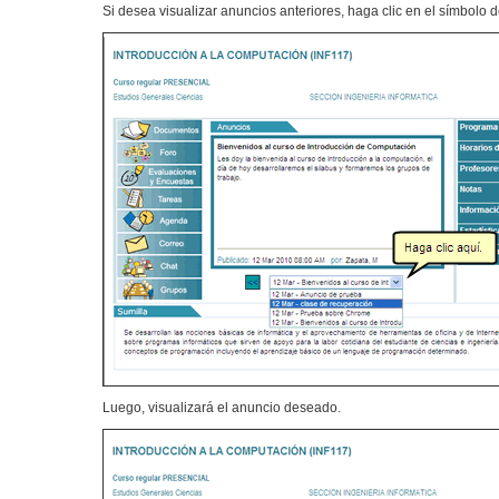
Si desea visualizar anuncios anteriores, haga clic en el símbolo 
Luego, visualizará el anuncio deseado.