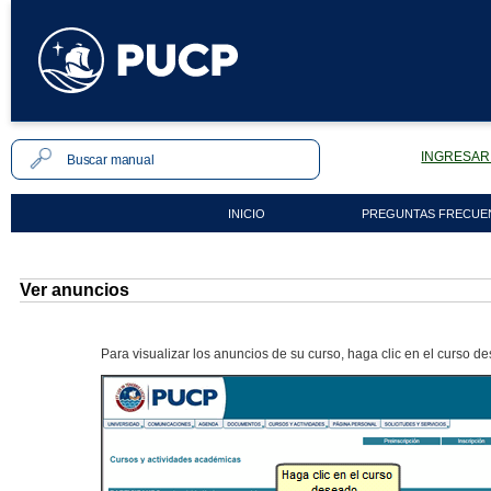
INGRESAR 
INICIO
PREGUNTAS FRECUE
Ver anuncios
Para visualizar los anuncios de su curso, haga clic en el curso d