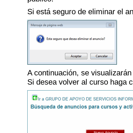
Si está seguro de eliminar el a
A continuación, se visualizará
Si desea volver al curso haga c