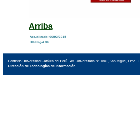
Arriba
Actualizado: 06/03/2015
DIT-Reg-4.36
Pontificia Universidad Católica del Perú - Av. Universitaria N° 1801, San Miguel, Lima - 
Dirección de Tecnologías de Información