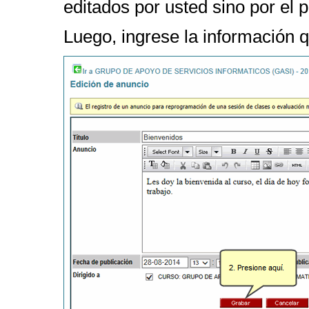
editados por usted sino por el p
Luego, ingrese la información 