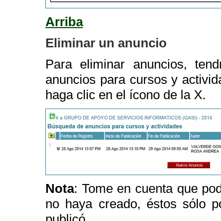
Arriba
Eliminar un anuncio
Para eliminar anuncios, ten
anuncios para cursos y activid
haga clic en el ícono de la X.
Nota
: Tome en cuenta que pod
no haya creado, éstos sólo p
publicó.