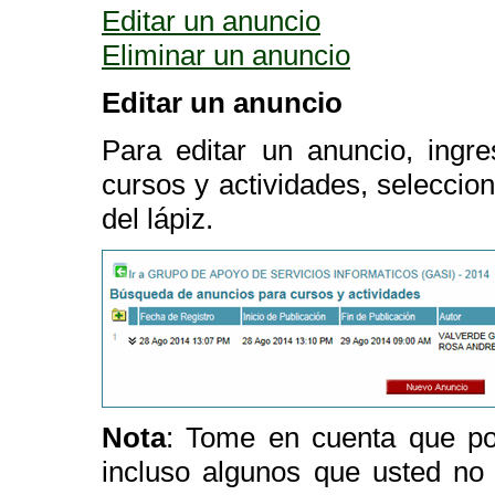
Editar un anuncio
Eliminar un anuncio
Editar un anuncio
Para editar un anuncio, ingr
cursos y actividades, seleccio
del lápiz.
Nota
: Tome en cuenta que pod
incluso algunos que usted no