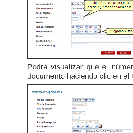
Podrá visualizar que el núme
documento haciendo clic en el