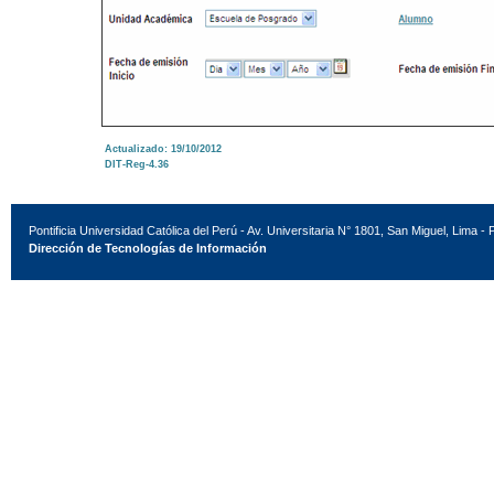
Actualizado: 19/10/2012
DIT-Reg-4.36
Pontificia Universidad Católica del Perú - Av. Universitaria N° 1801, San Miguel, Lima - 
Dirección de Tecnologías de Información