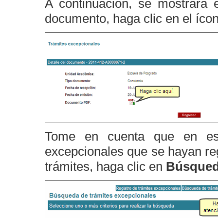
A continuación, se mostrará 
documento, haga clic en el íco
Tome en cuenta que en este
excepcionales que se hayan reg
trámites, haga clic en
Búsqueda