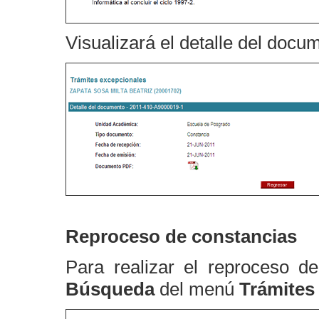
Visualizará el detalle del docu
Reproceso de constancias
Para realizar el reproceso d
Búsqueda
del menú
Trámites