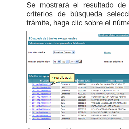
Se mostrará el resultado de 
criterios de búsqueda selecc
trámite, haga clic sobre el nú