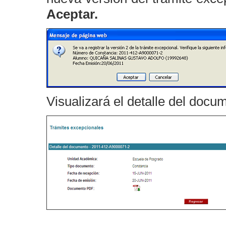
Aceptar.
Visualizará el detalle del docu