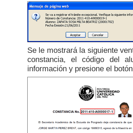
Se le mostrará la siguiente ve
constancia, el código del a
información y presione el botó