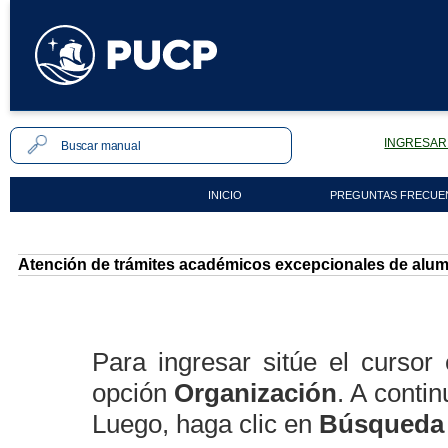
INGRESAR 
INICIO
PREGUNTAS FRECUE
Atención de trámites académicos excepcionales de alu
Para ingresar sitúe el cursor
opción
Organización
. A conti
Luego, haga clic en
Búsqueda 