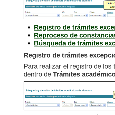
Registro de trámites exc
Reproceso de constancia
Búsqueda de trámites ex
Registro de trámites excepci
Para realizar el registro de lo
dentro de
Trámites académico