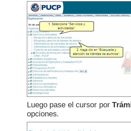
Luego pase el cursor por
Trám
opciones.