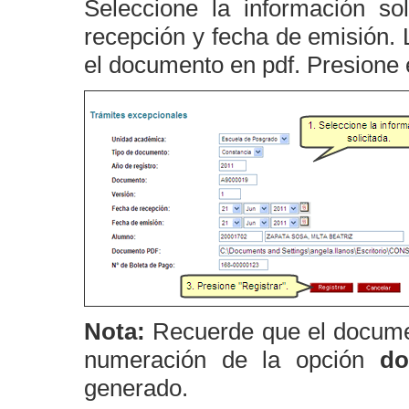
Seleccione la información so
recepción y fecha de emisión. 
el documento en pdf. Presione 
Nota:
Recuerde que el documen
numeración de la opción
do
generado.