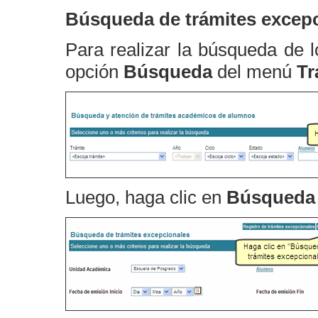
Búsqueda de trámites excep
Para realizar la búsqueda de l
opción
Búsqueda
del menú
Tr
Luego, haga clic en
Búsqueda 