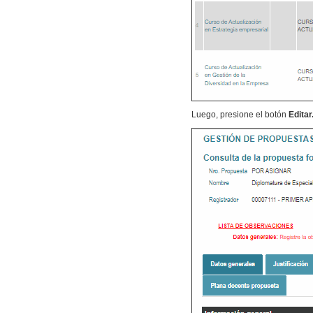
Luego, presione el botón
Editar