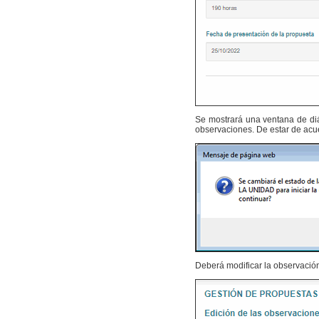
Se mostrará una ventana de di
observaciones. De estar de acu
Deberá modificar la observación