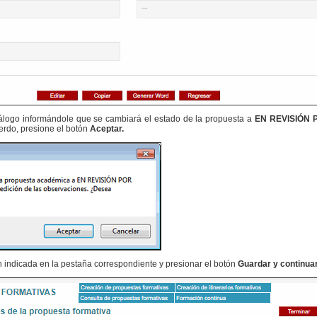
álogo informándole que se cambiará el estado de la propuesta a
EN REVISIÓN 
erdo, presione el botón
Aceptar.
 indicada en la pestaña correspondiente y presionar el botón
Guardar y continuar