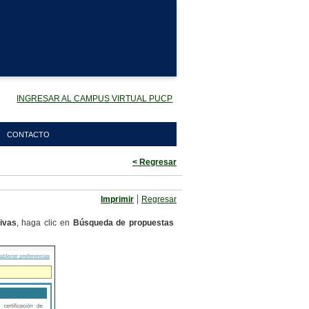
INGRESAR AL CAMPUS VIRTUAL PUCP
CONTACTO
< Regresar
|
Imprimir
Regresar
ivas
, haga clic en
Búsqueda de propuestas