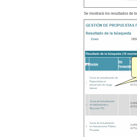
Se mostrará los resultados de 