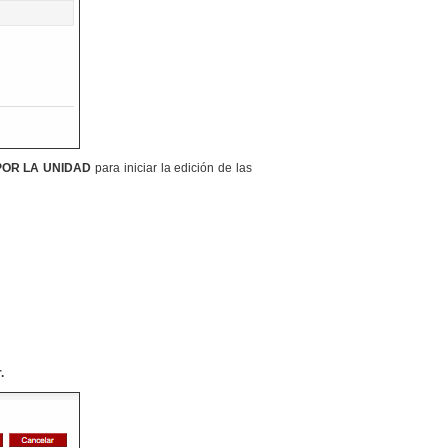
POR LA UNIDAD
para iniciar la edición de las
.