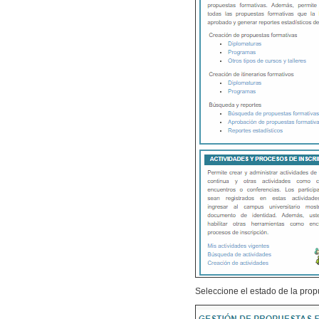
Seleccione el estado de la prop