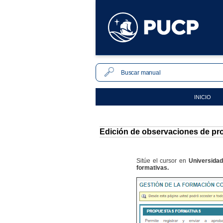
INICIO
Edición de observaciones de p
Sitúe el cursor en
Universida
formativas.