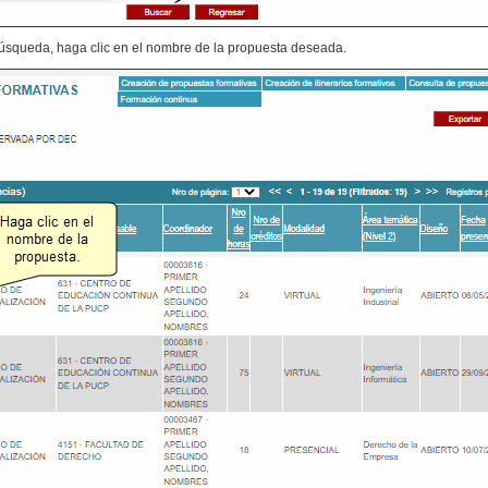
búsqueda, haga clic en el nombre de la propuesta deseada.