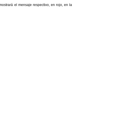
ostrará el mensaje respectivo, en rojo, en la