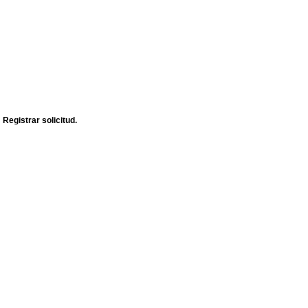
n
Registrar solicitud.