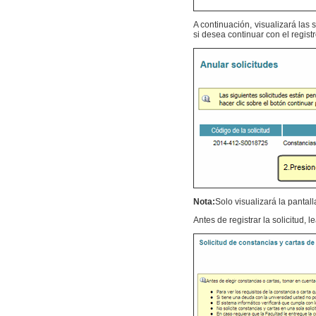
A continuación, visualizará las
si desea continuar con el regist
Nota:
Solo visualizará la pantall
Antes de registrar la solicitud,