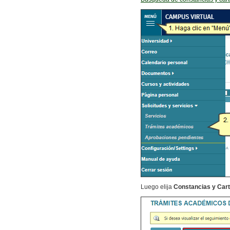
Luego elija
Constancias y Car