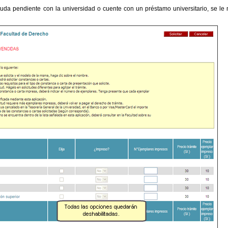
da pendiente con la universidad o cuente con un préstamo universitario, se le m