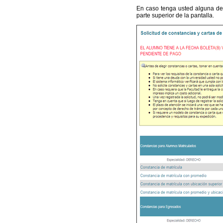
En caso tenga usted alguna deu
parte superior de la pantalla.