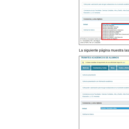
La siguiente página muestra las