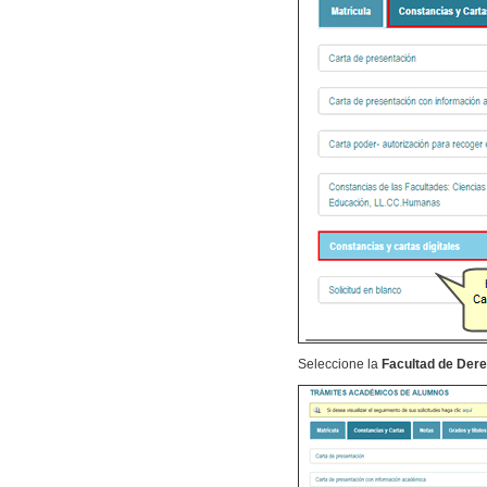
Seleccione la
Facultad de Der