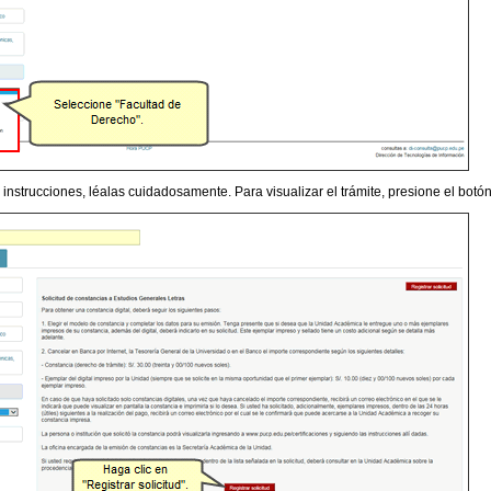
 instrucciones, léalas cuidadosamente. Para visualizar el trámite, presione el botó