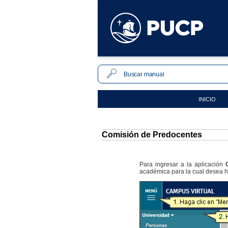
INICIO
Comisión de Predocentes
Para ingresar a la aplicación
académica para la cual desea ha