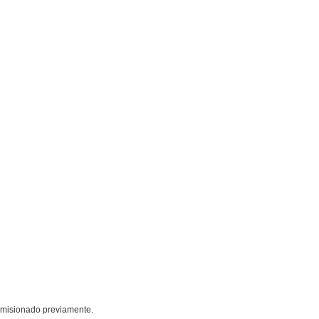
omisionado previamente.