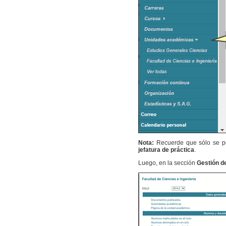
Nota:
Recuerde que sólo se pod
jefatura de práctica
.
Luego, en la sección
Gestión de