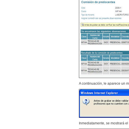
A continuación, le aparece un 
Inmediatamente, se mostrará el