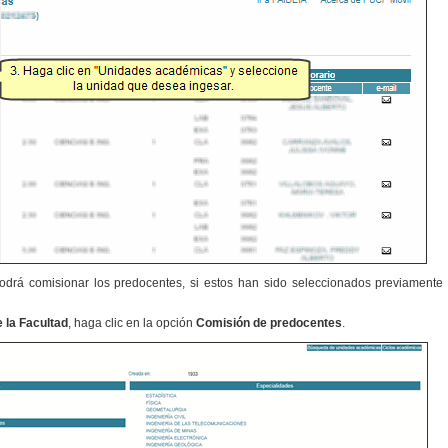
rá comisionar los predocentes, si estos han sido seleccionados previamente 
 la Facultad
, haga clic en la opción
Comisión de predocentes
.