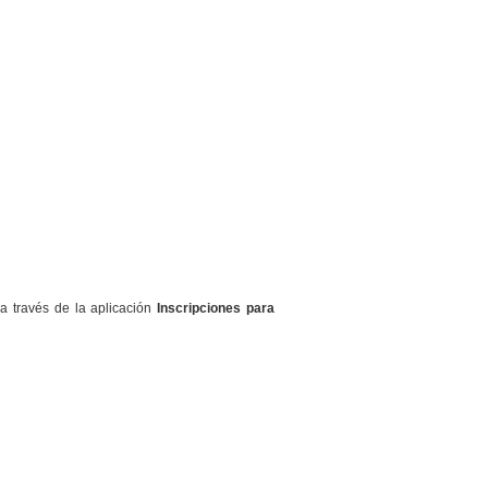
a través de la aplicación
Inscripciones para