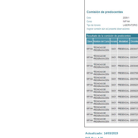
Actualizado: 14/03/2019