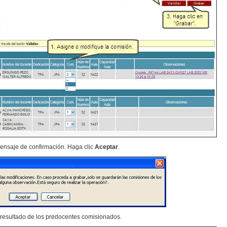
mensaje de confirmación. Haga clic
Aceptar
.
 resultado de los predocentes comisionados.