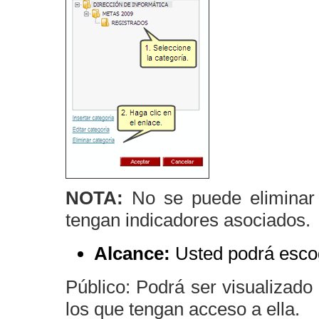
NOTA:
No se puede eliminar
tengan indicadores asociados.
Alcance:
Usted podrá escog
Público: Podrá ser visualizado
los que tengan acceso a ella.