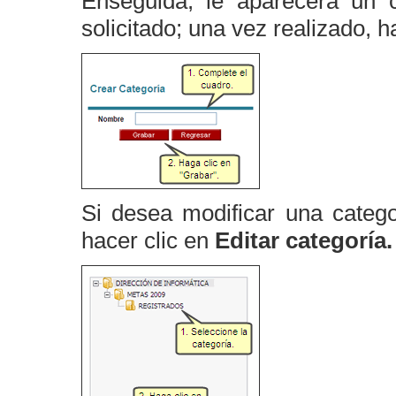
Enseguida, le aparecerá un 
solicitado; una vez realizado, h
Si desea modificar una catego
hacer clic en
Editar categoría.