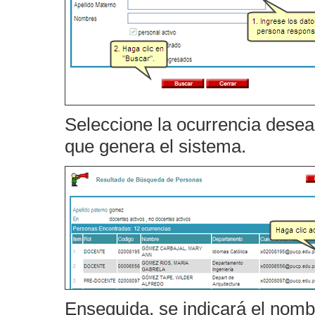
Seleccione la ocurrencia desea
que genera el sistema.
Enseguida, se indicará el nomb