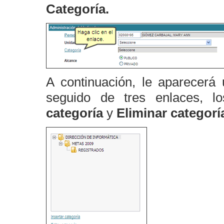
Categoría.
A continuación, le aparecerá 
seguido de tres enlaces, lo
categoría
y
Eliminar categorí