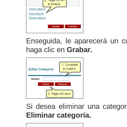
Enseguida, le aparecerá un c
haga clic en
Grabar.
Si desea eliminar una categor
Eliminar categoría.