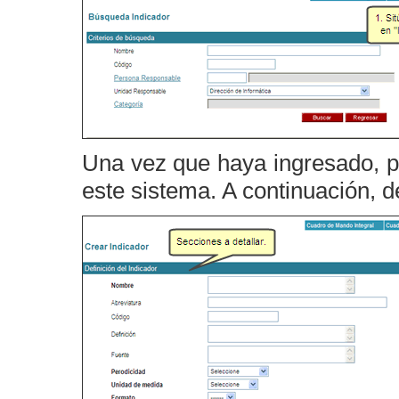
Una vez que haya ingresado, p
este sistema. A continuación, d