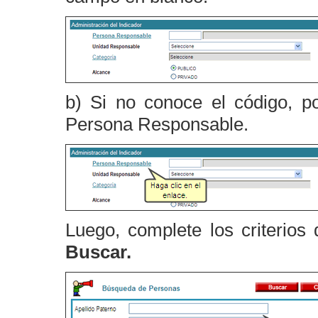
b) Si no conoce el código, p
Persona Responsable.
Luego, complete los criterio
Buscar.