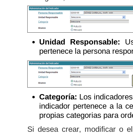
Unidad Responsable:
Ust
pertenece la persona respo
Categoría:
Los indicadores
indicador pertenece a la c
propias categorias para ord
Si desea crear, modificar o e