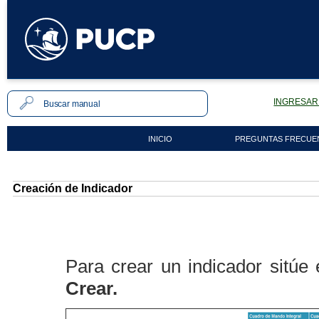
INGRESAR 
INICIO
PREGUNTAS FRECUE
Creación de Indicador
Para crear un indicador sitúe
Crear.