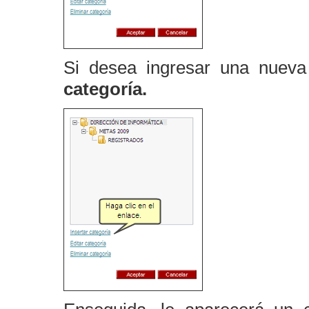
Si desea ingresar una nueva
categoría.