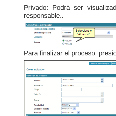
Privado: Podrá ser visualiza
responsable..
Para finalizar el proceso, pres