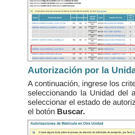
Autorización por la Unid
A continuación, ingrese los cri
seleccionando la Unidad del 
seleccionar el estado de autor
el botón
Buscar.