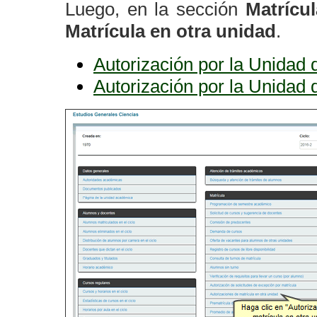
Luego, en la sección
Matrícu
Matrícula en otra unidad
.
Autorización por la Unidad 
Autorización por la Unidad 