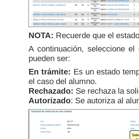
NOTA:
Recuerde que el estado in
A continuación, seleccione e
pueden ser:
En trámite:
Es un estado temp
el caso del alumno.
Rechazado:
Se rechaza la soli
Autorizado
: Se autoriza al al