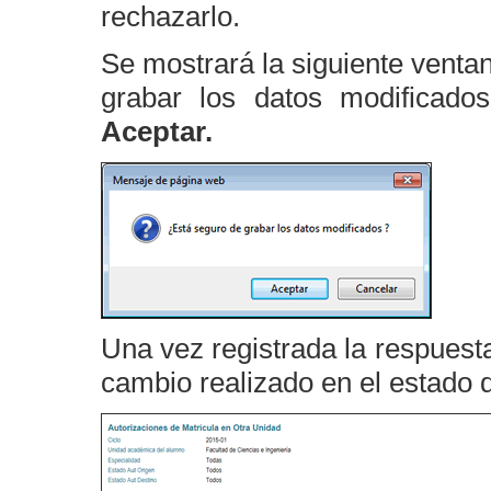
rechazarlo.
Se mostrará la siguiente venta
grabar los datos modificado
Aceptar.
Una vez registrada la respuesta
cambio realizado en el estado de