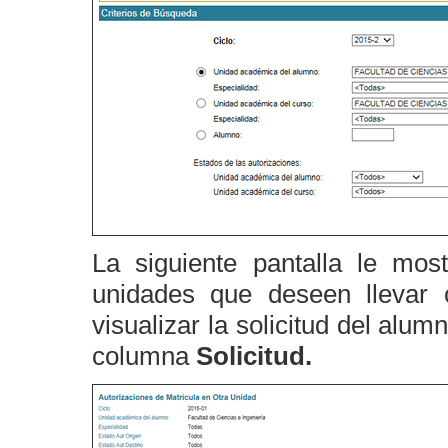
La siguiente pantalla le mos
unidades que deseen llevar 
visualizar la solicitud del alum
columna
Solicitud.