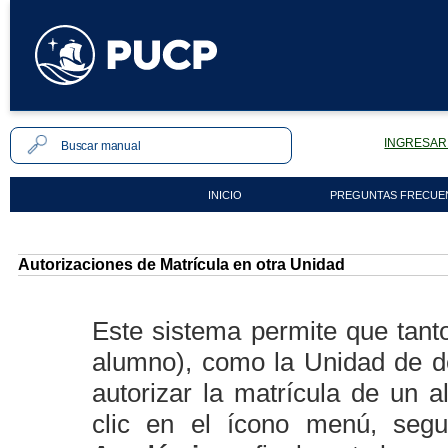
INGRESAR 
INICIO
PREGUNTAS FRECUE
Autorizaciones de Matrícula en otra Unidad
Este sistema permite que tant
alumno), como la Unidad de d
autorizar la matrícula de un 
clic en el ícono menú, seg