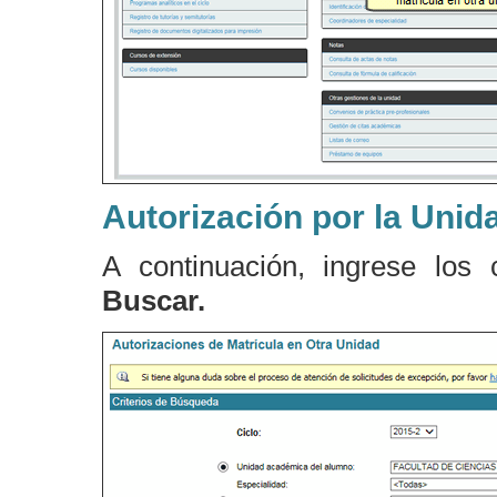
Autorización por la Unid
A continuación, ingrese los 
Buscar.