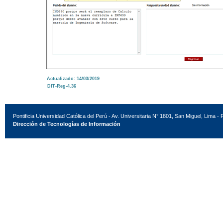
Actualizado: 14/03/2019
DIT-Reg-4.36
Pontificia Universidad Católica del Perú - Av. Universitaria N° 1801, San Miguel, Lima - 
Dirección de Tecnologías de Información