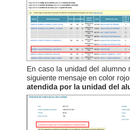
En caso la unidad del alumno n
siguiente mensaje en color roj
atendida por la unidad del a