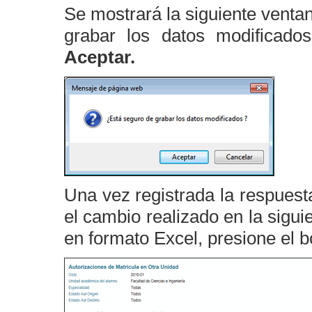
Se mostrará la siguiente venta
grabar los datos modificado
Aceptar.
Una vez registrada la respuest
el cambio realizado en la sigui
en formato Excel, presione el b