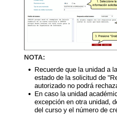
NOTA:
Recuerde que la unidad a l
estado de la solicitud de "
autorizado no podrá rechaza
En caso la unidad académica
excepción en otra unidad, d
del curso y el número de cr