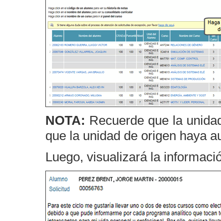
NOTA:
Recuerde que la unidad
que la unidad de origen haya a
Luego, visualizará la informaci