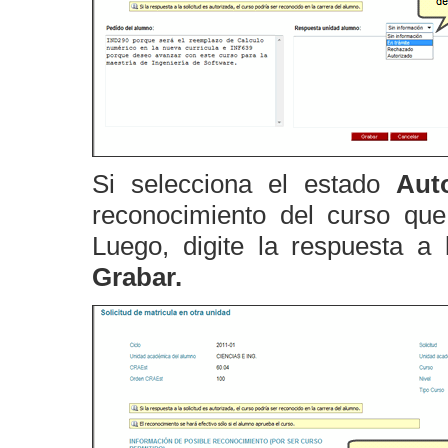
Si selecciona el estado
Aut
reconocimiento del curso que
Luego, digite la respuesta a 
Grabar.