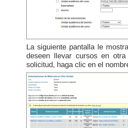
La siguiente pantalla le mostr
deseen llevar cursos en otra
solicitud, haga clic en el nombr