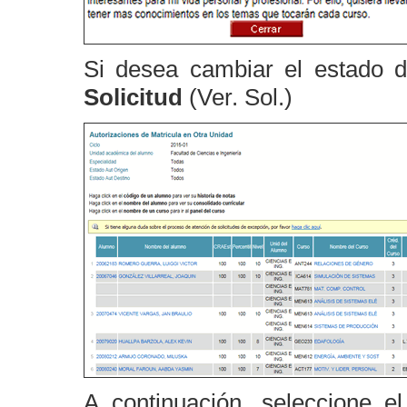
Si desea cambiar el estado de
Solicitud
(Ver. Sol.)
A continuación, seleccione e