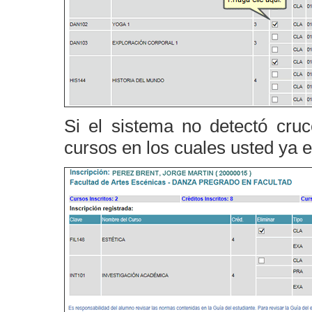
Si el sistema no detectó cruc
cursos en los cuales usted ya es