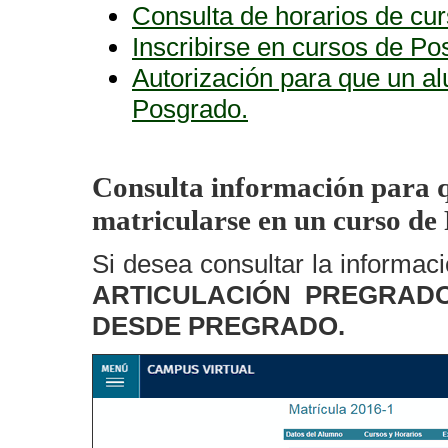
Consulta de horarios de cu
Inscribirse en cursos de P
Autorización para que un a
Posgrado.
Consulta información para 
matricularse en un curso de
Si desea consultar la informaci
ARTICULACIÓN PREGRADO
DESDE PREGRADO.