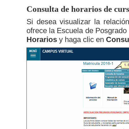
Consulta de horarios de cur
Si desea visualizar la relaci
ofrece la Escuela de Posgrado p
Horarios
y haga clic en
Consul