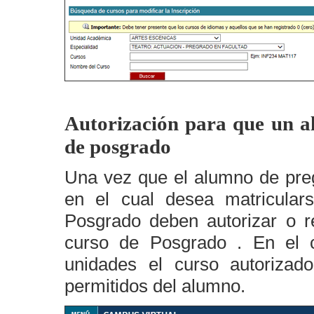
Autorización para que un a
de posgrado
Una vez que el alumno de preg
en el cual desea matricular
Posgrado deben autorizar o r
curso de Posgrado . En el 
unidades el curso autorizado
permitidos del alumno.