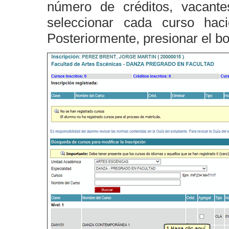
número de créditos, vacante
seleccionar cada curso h
Posteriormente, presionar el b