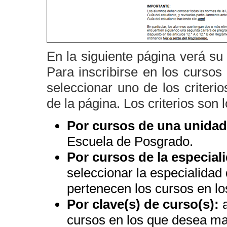
En la siguiente página verá su
Para inscribirse en los cursos
seleccionar uno de los criteri
de la página. Los criterios son 
Por cursos de una unida
Escuela de Posgrado.
Por cursos de la especial
seleccionar la especialidad
pertenecen los cursos en lo
Por clave(s) de curso(s):
a
cursos en los que desea mat