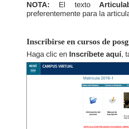
NOTA:
El texto
Articulab
preferentemente para la articula
Inscribirse en cursos de pos
Haga clic en
Inscríbete aquí
, 