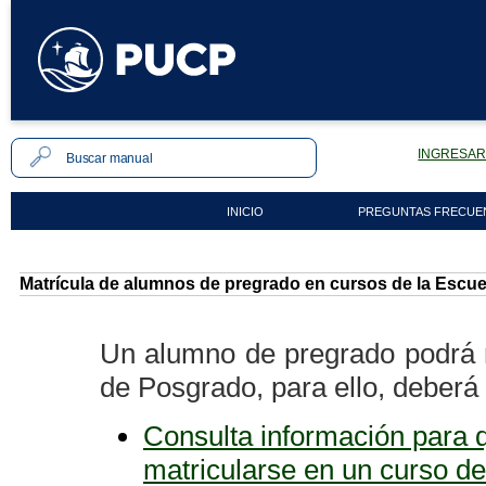
INGRESAR 
INICIO
PREGUNTAS FRECUE
Matrícula de alumnos de pregrado en cursos de la Escu
Un alumno de pregrado podrá r
de Posgrado, para ello, deberá 
Consulta información para
matricularse en un curso d