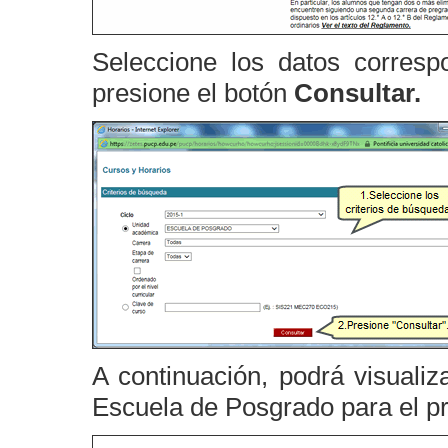
Seleccione los datos corresp
presione el botón
Consultar.
A continuación, podrá visualiz
Escuela de Posgrado para el p