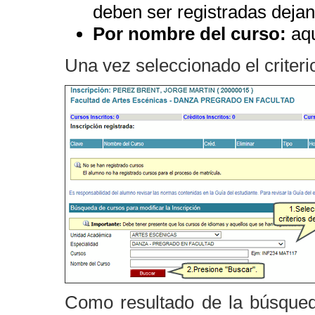
deben ser registradas deja
Por nombre del curso:
aqu
Una vez seleccionado el criteri
Como resultado de la búsqued