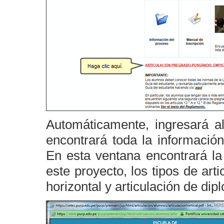
Automáticamente, ingresará a
encontrará toda la informació
En esta ventana encontrará la 
este proyecto, los tipos de arti
horizontal y articulación de dip