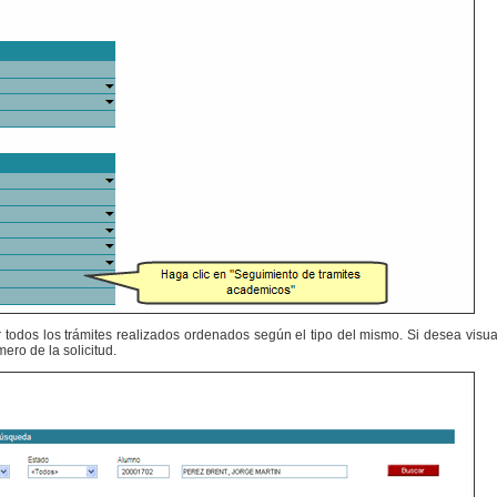
r todos los trámites realizados ordenados según el tipo del mismo. Si desea visua
ero de la solicitud.