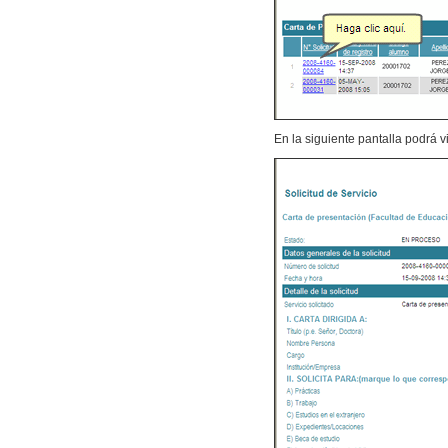
En la siguiente pantalla podrá vis