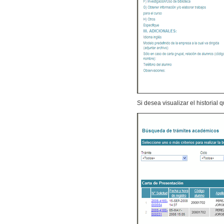
Si desea visualizar el historial 