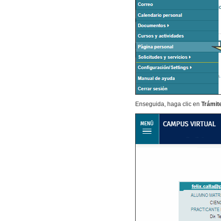
Enseguida, haga clic en
Trámit