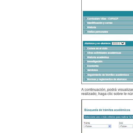
A continuación, podrá visualiza
realizado, haga clic sobre le núm