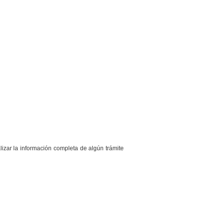
lizar la información completa de algún trámite