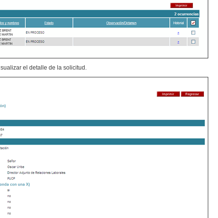
ualizar el detalle de la solicitud.