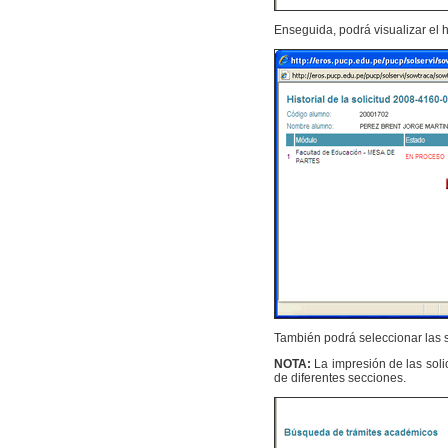
Enseguida, podrá visualizar el hi
También podrá seleccionar las s
NOTA:
La impresión de las soli
de diferentes secciones.