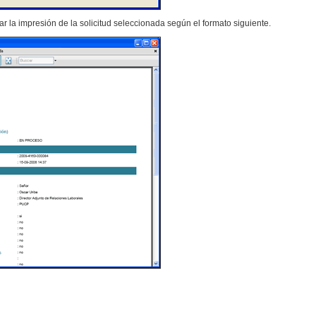
ar la impresión de la solicitud seleccionada según el formato siguiente.