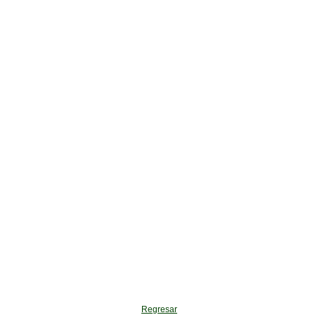
Regresar