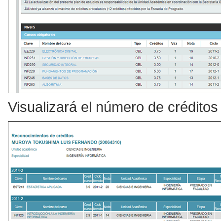
Visualizará el número de créditos