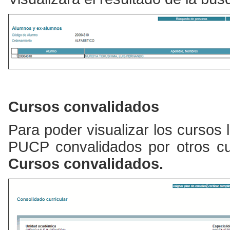
Cursos convalidados
Para poder visualizar los
cursos l
PUCP convalidados por otros cur
Cursos convalidados.