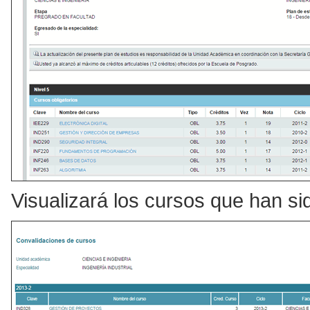
Visualizará los cursos que han si