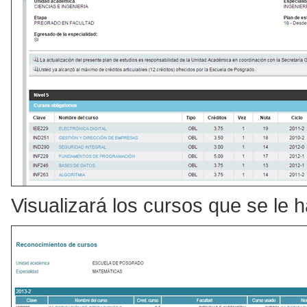
Visualizará los cursos que se le 