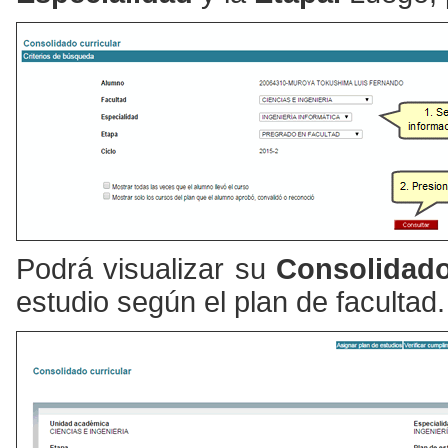
Podrá visualizar su
Consolidado
estudio según el plan de facultad.