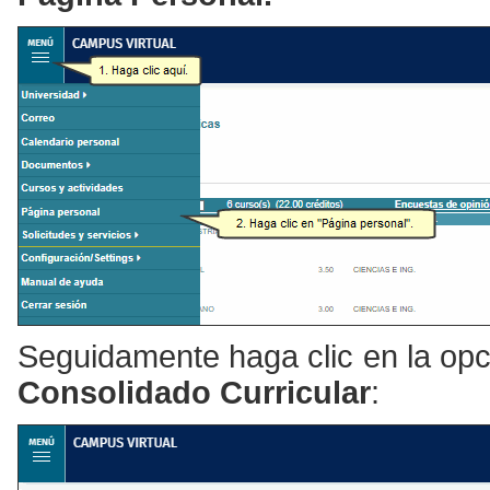
Seguidamente haga clic en la op
Consolidado Curricular
: