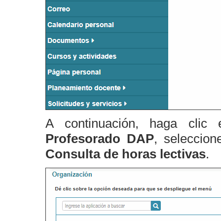
A continuación, haga clic
Profesorado DAP
, seleccio
Consulta de horas lectivas
.