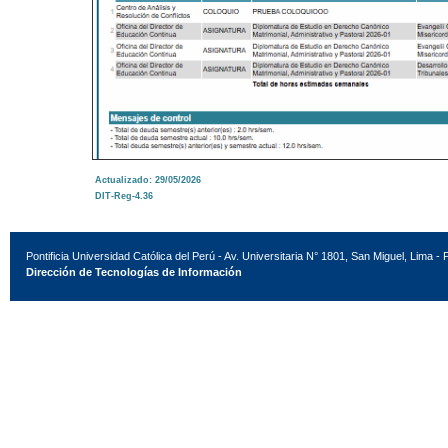
Actualizado: 29/05/2026
DIT-Reg-4.36
Pontificia Universidad Católica del Perú - Av. Universitaria N° 1801, San Miguel, Lima - 
Dirección de Tecnologías de Información