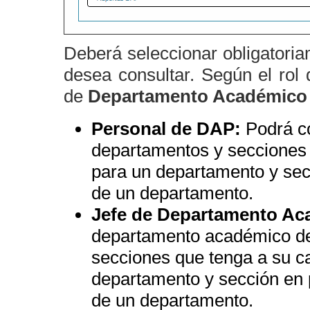
Deberá seleccionar obligatori
desea consultar. Según el rol
de
Departamento Académico 
Personal de DAP:
Podrá co
departamentos y secciones 
para un departamento y secc
de un departamento.
Jefe de Departamento Ac
departamento académico del
secciones que tenga a su ca
departamento y sección en pa
de un departamento.