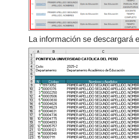
La información se descargará e