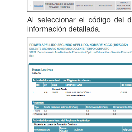
Al seleccionar el código del 
información detallada.