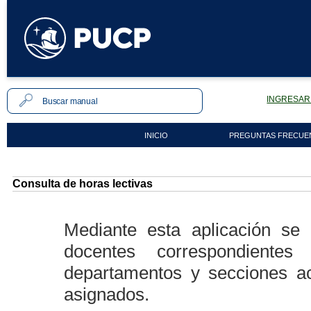
INGRESAR 
INICIO
PREGUNTAS FRECUE
Consulta de horas lectivas
Mediante esta aplicación se 
docentes correspondiente
departamentos y secciones a
asignados.