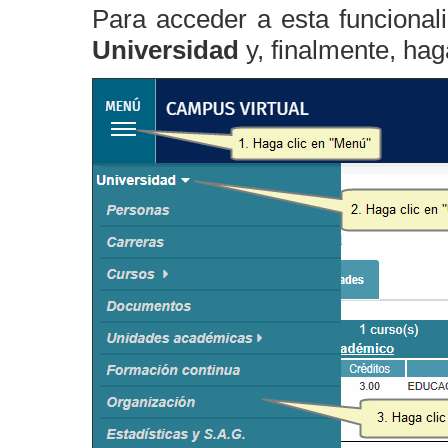
Para acceder a esta funcionali
Universidad
y, finalmente, hag