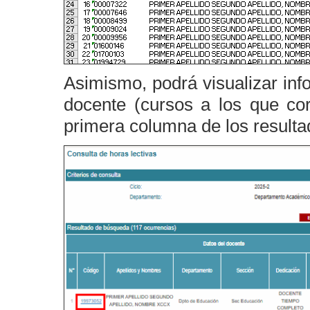
Asimismo, podrá visualizar inf
docente (cursos a los que co
primera columna de los resulta