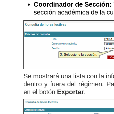
Coordinador de Sección:
sección académica de la cu
Se mostrará una lista con la in
dentro y fuera del régimen. Pa
en el botón
Exportar
.