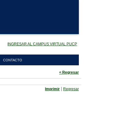
INGRESAR AL CAMPUS VIRTUAL PUCP
CONTACTO
< Regresar
|
Imprimir
Regresar