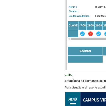
arriba
Estadística de asistencia del
Para visualizar el reporte estad