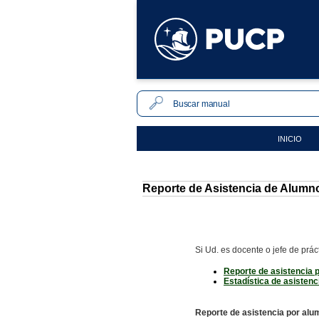
INICIO
Reporte de Asistencia de Alumn
Si Ud. es docente o jefe de práct
Reporte de asistencia 
Estadística de asistenc
Reporte de asistencia por alu