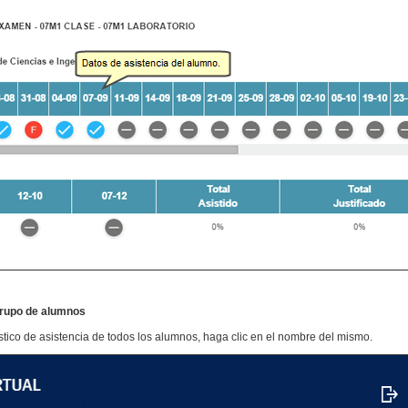
 grupo de alumnos
ístico de asistencia de todos los alumnos, haga clic en el nombre del mismo.