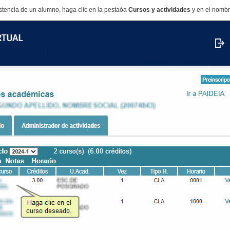
istencia de un alumno, haga clic en la pestaóa
Cursos y actividades
y en el nombr