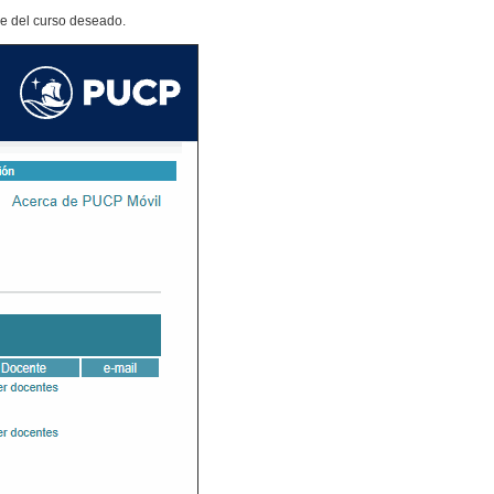
e del curso deseado.