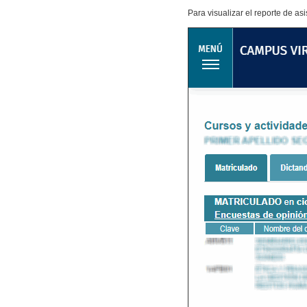
Para visualizar el reporte de as