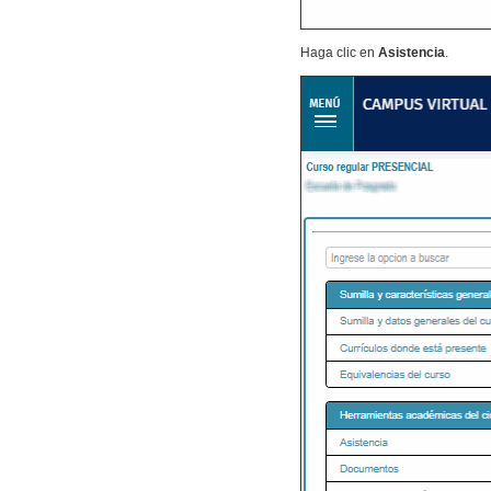
Haga clic en
Asistencia
.