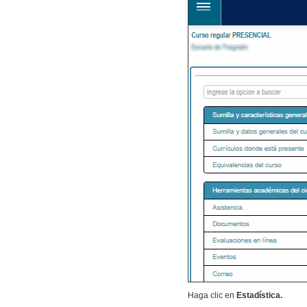
Haga clic en
Estadística.