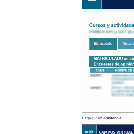
Haga clic en
Asistencia
.