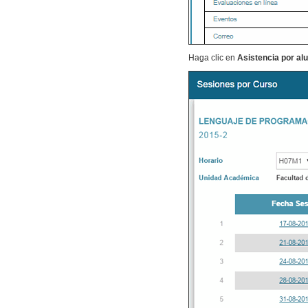
Haga clic en
Asistencia por al