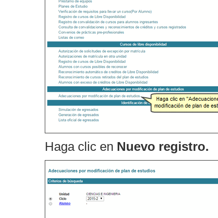
Haga clic en
Nuevo registro.