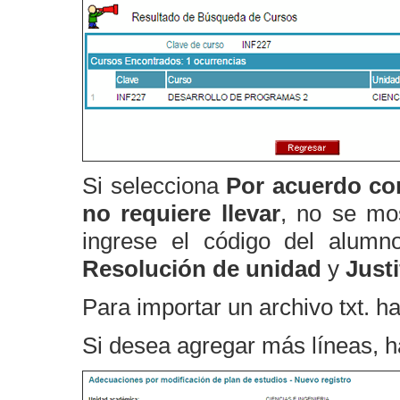
Si selecciona
Por acuerdo co
no requiere llevar
, no se mos
ingrese el código del alumn
Resolución de unidad
y
Justi
Para importar un archivo txt. h
Si desea agregar más líneas, h