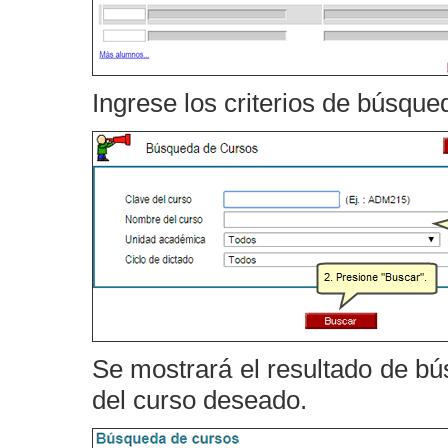
Ingrese los criterios de búsque
Se mostrará el resultado de bú
del curso deseado.