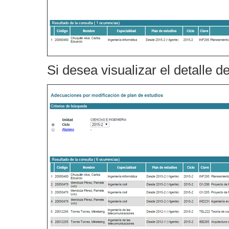
Si desea visualizar el detalle de