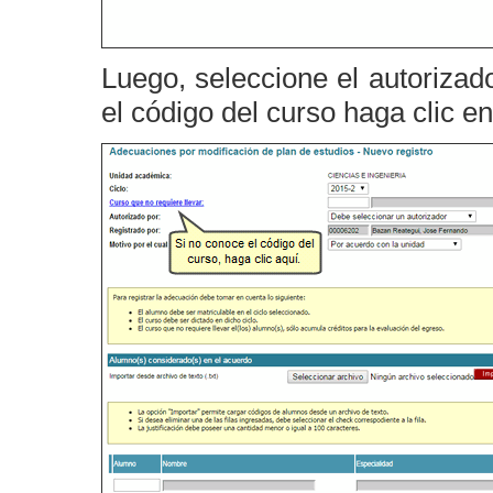
Luego, seleccione el autorizad
el código del curso haga clic e