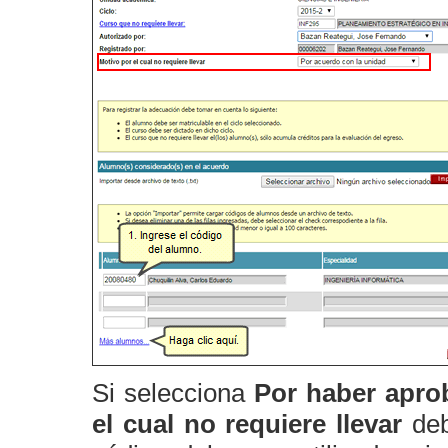
Si selecciona
Por haber apro
el cual no requiere llevar
deb