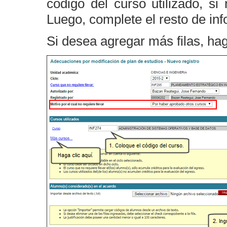
código del curso utilizado, si
Luego, complete el resto de in
Si desea agregar más filas, hag