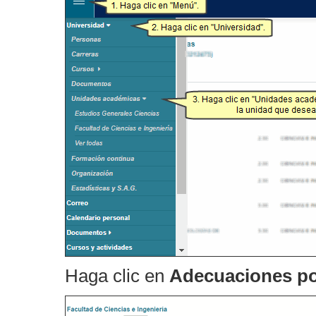
Haga clic en
Adecuaciones por