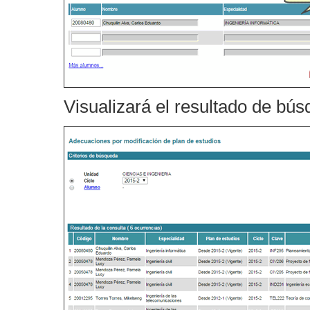
Visualizará el resultado de bú