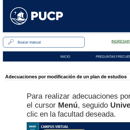
INGRESAR 
INICIO
PREGUNTAS FRECUE
Adecuaciones por modificación de un plan de estudios
Para realizar adecuaciones por
el cursor
Menú
, seguido
Unive
clic en la facultad deseada.