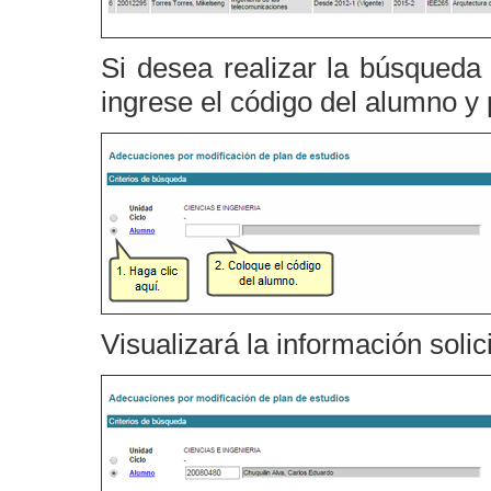
Si desea realizar la búsqueda
ingrese el código del alumno y
Visualizará la información solic