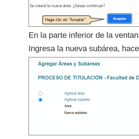
En la parte inferior de la vent
Ingresa la nueva subárea, hacer