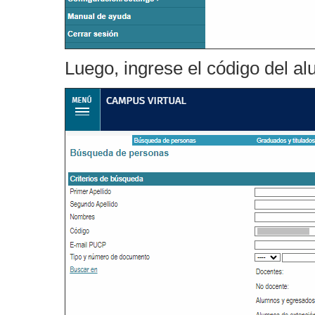
Luego, ingrese el código del a