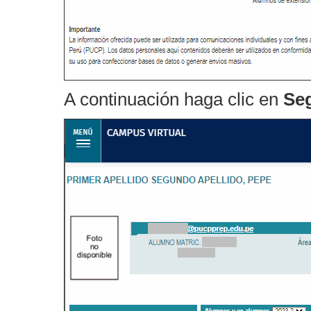
A continuación haga clic en
Seg