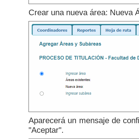
Crear una nueva área: Nueva Ár
Aparecerá un mensaje de confi
"Aceptar".