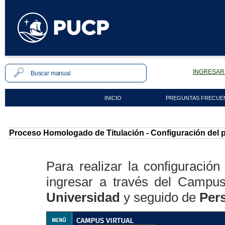
INGRESAR 
INICIO
PREGUNTAS FRECUE
Proceso Homologado de Titulación - Configuración del 
Para realizar la configuració
ingresar a través del Campus
Universidad
y seguido de
Per