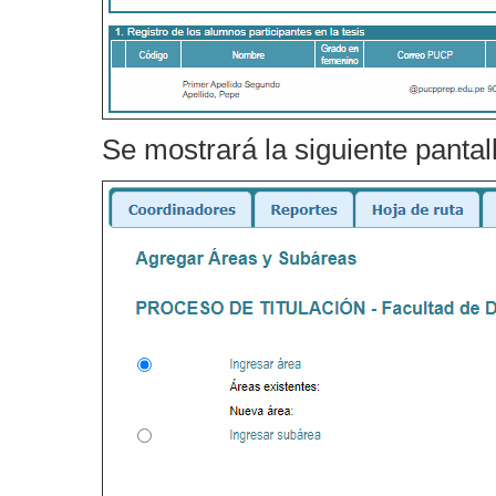
Se mostrará la siguiente pantal