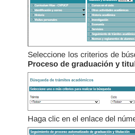
Seleccione los criterios de bú
Proceso de graduación y tit
Haga clic en el enlace del núme