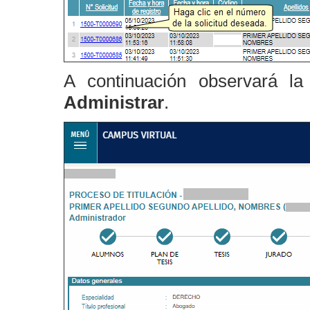
A continuación observará la 
Administrar
.