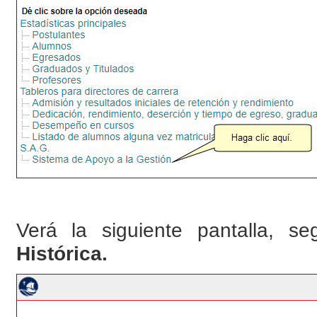
Verá la siguiente pantalla, 
Histórica.