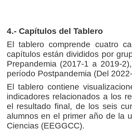
4.- Capítulos del Tablero
El tablero comprende cuatro ca
capítulos están divididos por g
Prepandemia (2017-1 a 2019-2),
período Postpandemia (Del 2022-
El tablero contiene visualizacio
indicadores relacionados a los r
el resultado final, de los seis c
alumnos en el primer año de la 
Ciencias (EEGGCC).