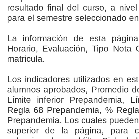
resultado final del curso, a nive
para el semestre seleccionado en e
La información de esta página 
Horario, Evaluación, Tipo Nota 
matricula.
Los indicadores utilizados en es
alumnos aprobados, Promedio de 
Límite inferior Prepandemia, 
Regla 68 Prepandemia, % Regl
Prepandemia. Los cuales pueden 
superior de la página, para 