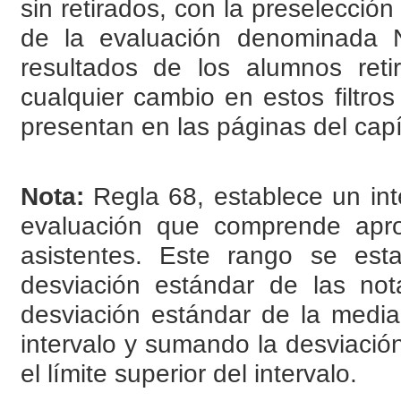
sin retirados, con la preselección
de la evaluación denominada 
resultados de los alumnos ret
cualquier cambio en estos filtro
presentan en las páginas del capít
Nota:
Regla 68, establece un int
evaluación que comprende ap
asistentes. Este rango se est
desviación estándar de las not
desviación estándar de la media ar
intervalo y sumando la desviación
el límite superior del intervalo.