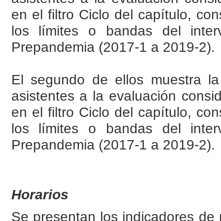
en el filtro Ciclo del capítulo, 
los límites o bandas del inte
Prepandemia (2017-1 a 2019-2).
El segundo de ellos muestra la 
asistentes a la evaluación cons
en el filtro Ciclo del capítulo, 
los límites o bandas del inte
Prepandemia (2017-1 a 2019-2).
Horarios
Se presentan los indicadores de 