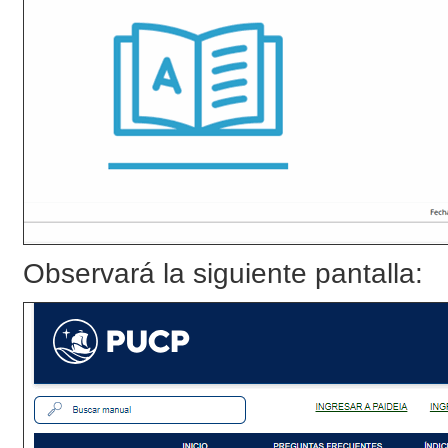
Observará la siguiente pantalla: