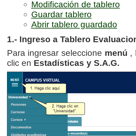
Modificación de tablero
Guardar tablero
Abrir tablero guardado
1.- Ingreso a Tablero Evaluac
Para ingresar seleccione
menú
,
clic en
Estadísticas y S.A.G.