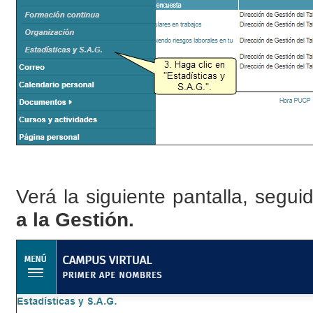
Verá la siguiente pantalla, segu
a la Gestión.