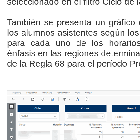
seleccionado en el filtro Ciclo de 
También se presenta un gráfico 
los alumnos asistentes según los
para cada uno de los horarios
énfasis en las regiones determina
de la Regla 68 para el período P