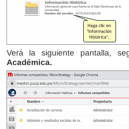
Verá la siguiente pantalla, 
Académica.