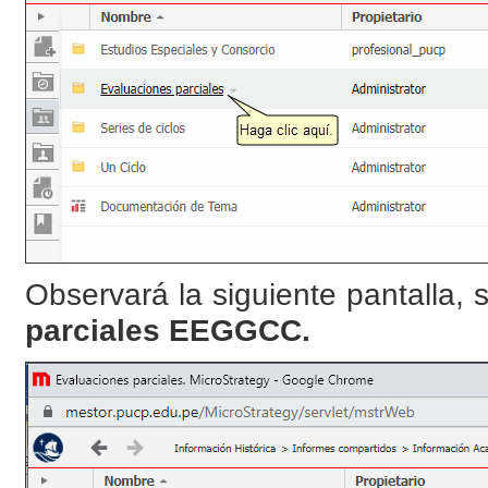
Observará la siguiente pantalla,
parciales EEGGCC.