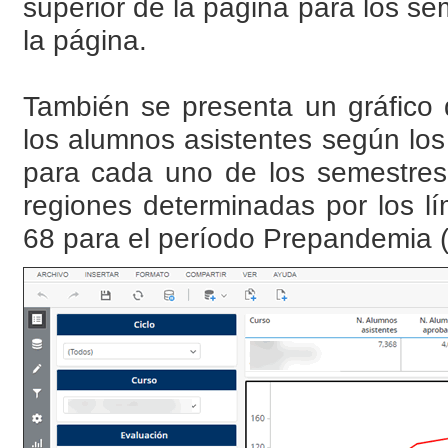
superior de la página para los sem
la página.
También se presenta un gráfico 
los alumnos asistentes según los
para cada uno de los semestres 
regiones determinadas por los lí
68 para el período Prepandemia 