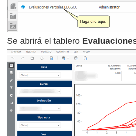
Se abrirá el tablero
Evaluacione