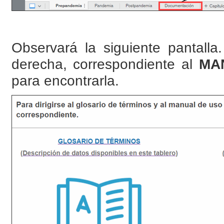
Observará la siguiente pantalla
derecha, correspondiente al
MA
para encontrarla.