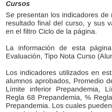
Cursos
Se presentan los indicadores de 
resultado final del curso, y sus
en el filtro Ciclo de la página.
La información de esta página 
Evaluación, Tipo Nota Curso (Alum
Los indicadores utilizados en es
alumnos aprobados, Promedio de 
Límite inferior Prepandemia, 
Regla 68 Prepandemia, % Regl
Prepandemia. Los cuales pueden 