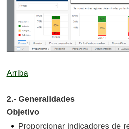
Arriba
2.- Generalidades
Objetivo
Proporcionar indicadores de r