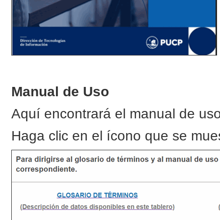
Manual de Uso
Aquí encontrará el manual de uso 
Haga clic en el ícono que se mue