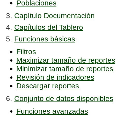
Poblaciones
3.
Capítulo Documentación
4.
Capítulos del Tablero
5.
Funciones básicas
Filtros
Maximizar tamaño de reportes
Minimizar
tamaño de reportes
Revisión de indicadores
Descargar reportes
6.
Conjunto de datos disponibles
Funciones avanzadas