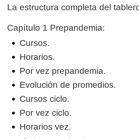
La estructura completa del tablero
Capítulo 1 Prepandemia:
Cursos.
Horarios.
Por vez prepandemia.
Evolución de promedios.
Cursos ciclo.
Por vez ciclo.
Horarios vez.