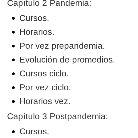
Capítulo 2 Pandemia:
Cursos.
Horarios.
Por vez prepandemia.
Evolución de promedios.
Cursos ciclo.
Por vez ciclo.
Horarios vez.
Capítulo 3 Postpandemia:
Cursos.