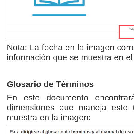
Nota: La fecha en la imagen corr
información que se muestra en el 
Glosario de Términos
En este documento encontrará
dimensiones que maneja este t
muestra en la imagen: