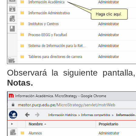
Observará la siguiente pantall
Notas.