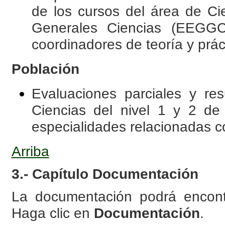
de los cursos del área de Ci
Generales Ciencias (EEGGCC
coordinadores de teoría y prác
Población
Evaluaciones parciales y res
Ciencias del nivel 1 y 2 de 
especialidades relacionadas c
Arriba
3.- Capítulo Documentación
La documentación podrá encont
Haga clic en
Documentación
.