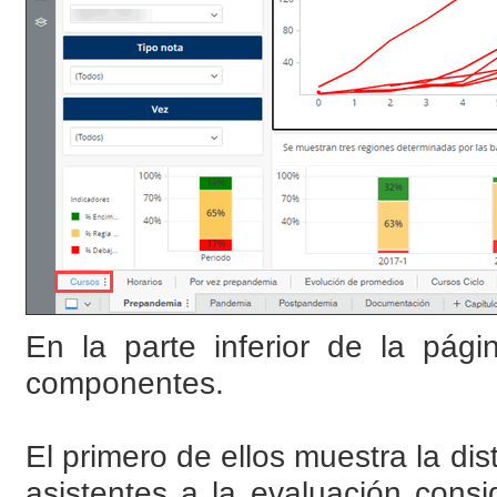
En la parte inferior de la pág
componentes.
El primero de ellos muestra la di
asistentes a la evaluación cons