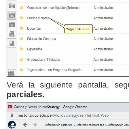
Verá la siguiente pantalla, s
parciales.