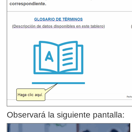
Observará la siguiente pantalla: