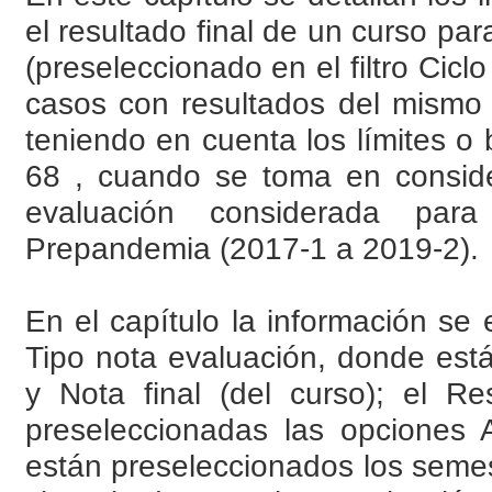
el resultado final de un curso p
(preseleccionado en el filtro Cic
casos con resultados del mismo 
teniendo en cuenta los límites o 
68 , cuando se toma en conside
evaluación considerada par
Prepandemia (2017-1 a 2019-2).
En el capítulo la información se 
Tipo nota evaluación, donde est
y Nota final (del curso); el R
preseleccionadas las opciones
están preseleccionados los semes