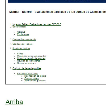
Arriba