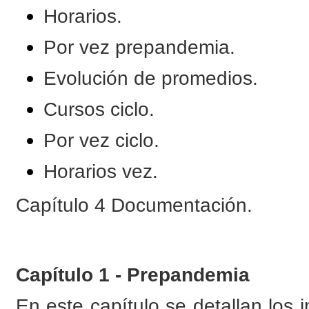
Horarios.
Por vez prepandemia.
Evolución de promedios.
Cursos ciclo.
Por vez ciclo.
Horarios vez.
Capítulo 4 Documentación.
Capítulo 1 - Prepandemia
En este capítulo se detallan los 