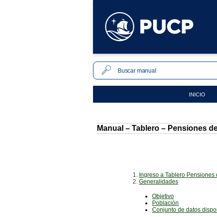
INICIO
Manual – Tablero – Pensiones de
1.
Ingreso a Tablero Pensiones 
2.
Generalidades
Objetivo
Población
Conjunto de datos dispo