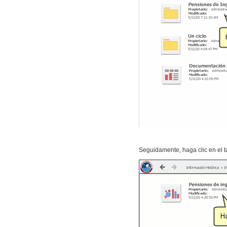
Seguidamente, haga clic en el t