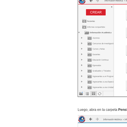
Luego, abra en la carpeta
Pensi