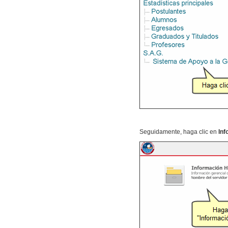
Seguidamente, haga clic en
Inf