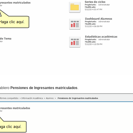
ablero
Pensiones de Ingresantes matriculados
.