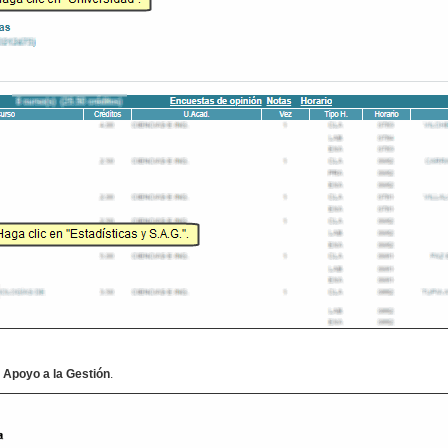
 Apoyo a la Gestión
.