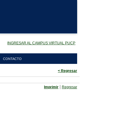
INGRESAR AL CAMPUS VIRTUAL PUCP
CONTACTO
< Regresar
|
Imprimir
Regresar