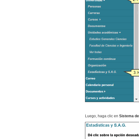
Luego, haga clic en
Sistema de