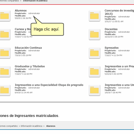
ones de Ingresantes matriculados
.