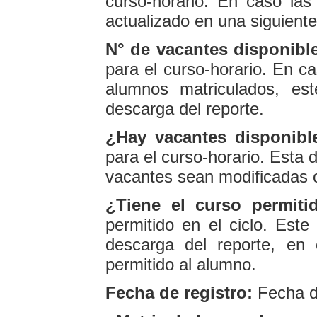
curso-horario. En caso la
actualizado en una siguiente
N° de vacantes disponibl
para el curso-horario. En c
alumnos matriculados, es
descarga del reporte.
¿Hay vacantes disponibl
para el curso-horario. Esta 
vacantes sean modificadas 
¿Tiene el curso permiti
permitido en el ciclo. Este
descarga del reporte, en
permitido al alumno.
Fecha de registro:
Fecha de