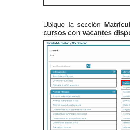
Ubique la sección
Matrícu
cursos con vacantes disp