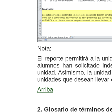
Nota:
El reporte permitirá a la uni
alumnos han solicitado in
unidad. Asimismo, la unidad
unidades que desean llevar
Arriba
2. Glosario de términos de