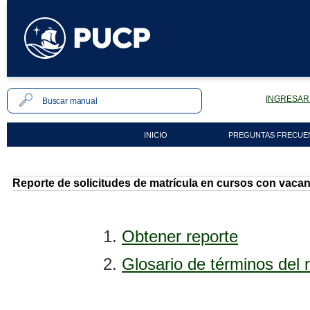
INGRESAR 
INICIO
PREGUNTAS FRECUE
Reporte de solicitudes de matrícula en cursos con vacan
1.
Obtener reporte
2.
Glosario de términos del 