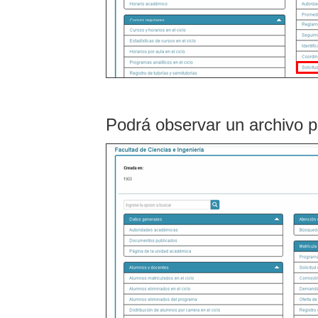
Podrá observar un archivo p