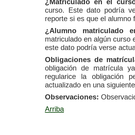
¿Matriculado en el curs
curso. Este dato podría v
reporte si es que el alumno 
¿Alumno matriculado e
matriculado en algún curso e
este dato podría verse actua
Obligaciones de matrícul
obligación de matrícula 
regularice la obligación 
actualizado en una siguiente
Observaciones:
Observacion
Arriba