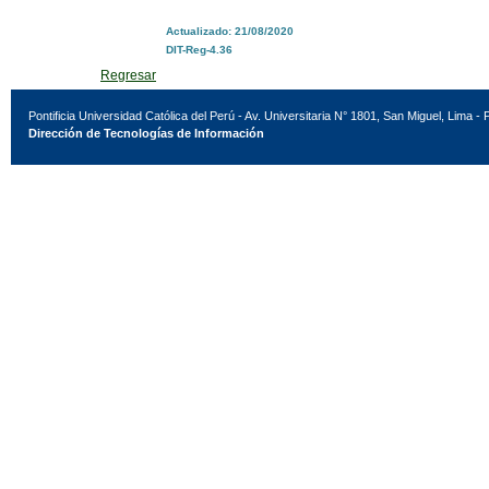
Actualizado: 21/08/2020
DIT-Reg-4.36
Regresar
Pontificia Universidad Católica del Perú - Av. Universitaria N° 1801, San Miguel, Lima - 
Dirección de Tecnologías de Información