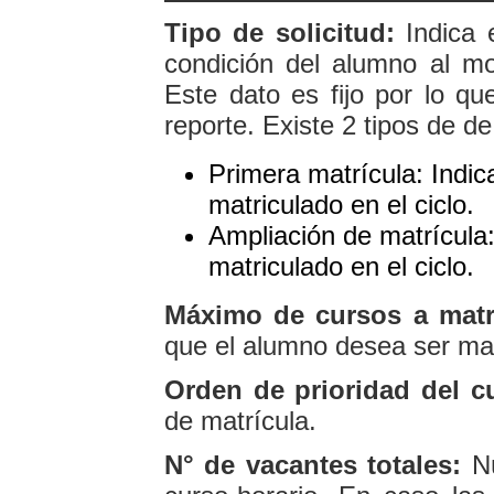
Tipo de solicitud:
Indica 
condición del alumno al mom
Este dato es fijo por lo q
reporte. Existe 2 tipos de de
Primera matrícula: Indi
matriculado en el ciclo.
Ampliación de matrícula
matriculado en el ciclo.
Máximo de cursos a matri
que el alumno desea ser ma
Orden de prioridad del c
de matrícula.
N° de vacantes totales:
Nú