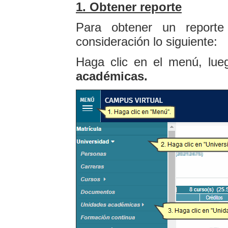
1. Obtener reporte
Para obtener un reporte
consideración lo siguiente:
Haga clic en el menú, lue
académicas.