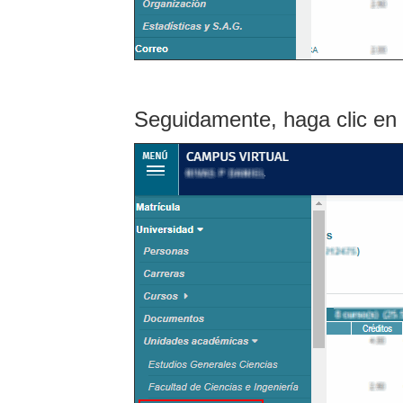
Seguidamente, haga clic en