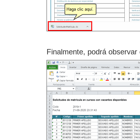
Finalmente, podrá observar e