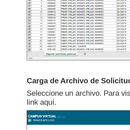
Carga de Archivo de Solicit
Seleccione un archivo. Para vis
link aquí.