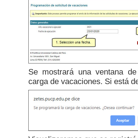
Se mostrará una ventana de 
carga de vacaciones. Si está d