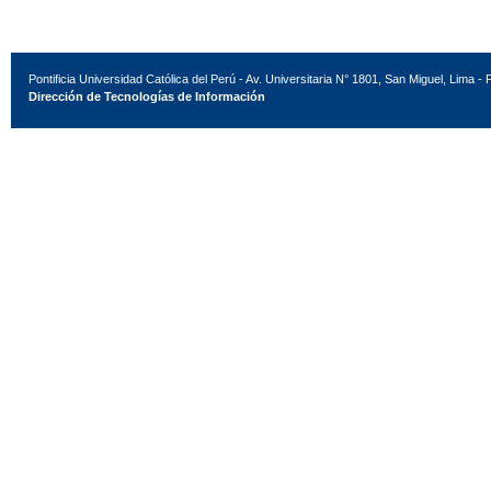
Pontificia Universidad Católica del Perú - Av. Universitaria N° 1801, San Miguel, Lima - 
Dirección de Tecnologías de Información