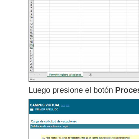
Luego presione el botón
Proce