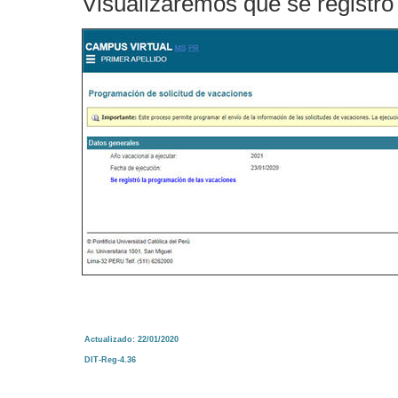
Visualizaremos que se registró
Actualizado: 22/01/2020
DIT-Reg-4.36