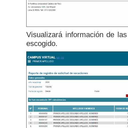
Visualizará información de las
escogido.