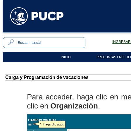
INGRESAR 
INICIO
PREGUNTAS FRECUE
Carga y Programación de vacaciones
Para acceder, haga clic en me
clic en
Organización
.