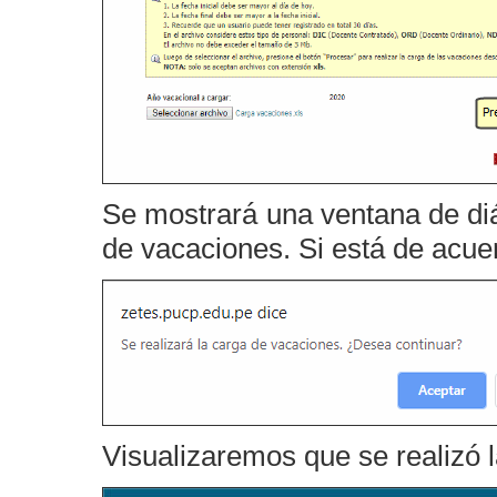
Se mostrará una ventana de diá
de vacaciones. Si está de acue
Visualizaremos que se realizó 