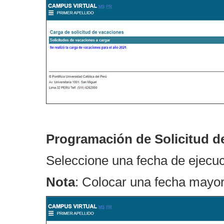
Programación de Solicitud d
Seleccione una fecha de ejecuc
Nota
: Colocar una fecha mayor 