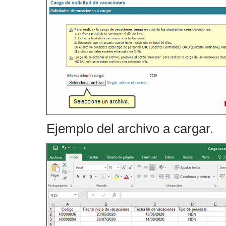
Ejemplo del archivo a cargar.