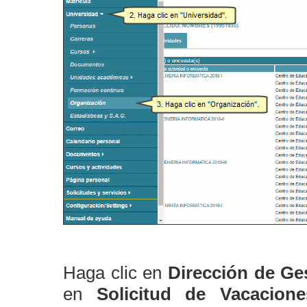
Haga clic en
Dirección de Ge
en
Solicitud de Vacacione