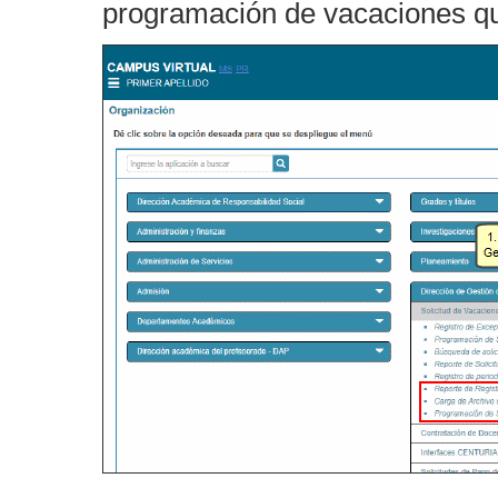
programación de vacaciones qu