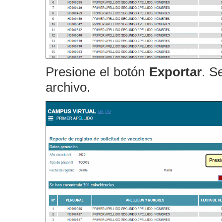
Presione el botón
Exportar
. S
archivo.