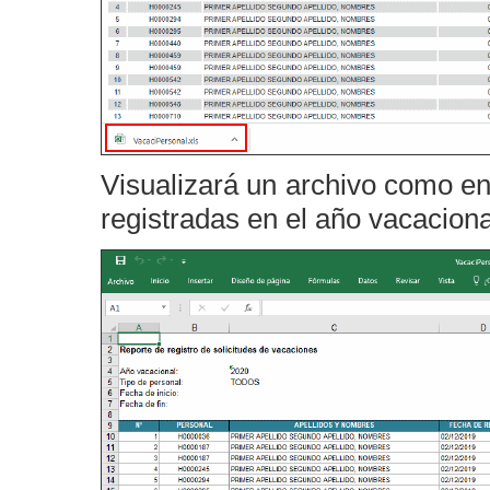
Visualizará un archivo como en
registradas en el año vacaciona