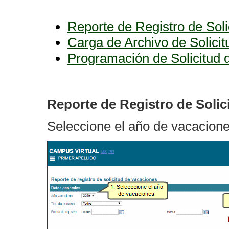
Reporte de Registro de Sol
Carga de Archivo de Solici
Programación de Solicitud 
Reporte de Registro de Soli
Seleccione el año de vacacione