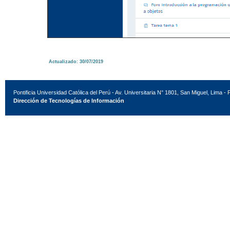
Actualizado: 30/07/2019
Pontificia Universidad Católica del Perú - Av. Universitaria N° 1801, San Miguel, Lima - 
Dirección de Tecnologías de Información