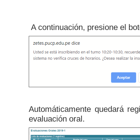
A continuación, presione el bo
Automáticamente quedará regis
evaluación oral.