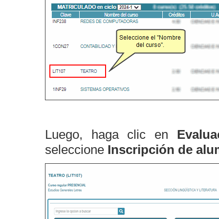
Luego, haga clic en
Evaluac
seleccione
Inscripción de alu