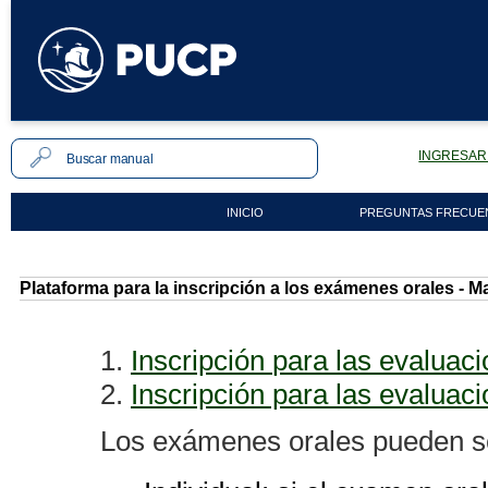
INGRESAR 
INICIO
PREGUNTAS FRECUE
Plataforma para la inscripción a los exámenes orales - M
1.
Inscripción
para las evaluaci
2.
Inscripción para las evaluac
Los exámenes orales pueden se