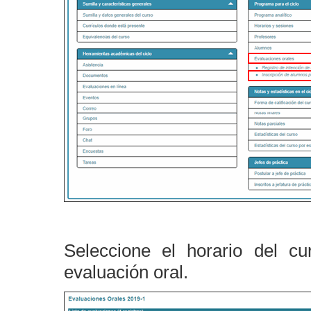
Seleccione el horario del cu
evaluación oral.