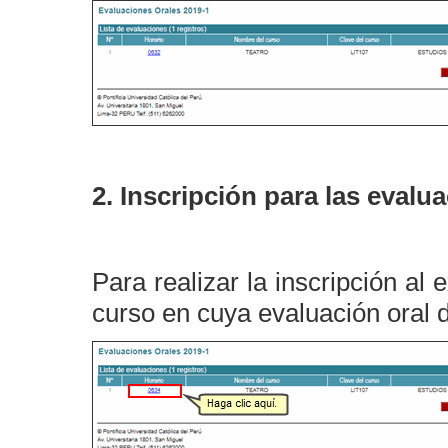
2.
Inscripción para las evalu
Para realizar la inscripción al 
curso en cuya evaluación oral d