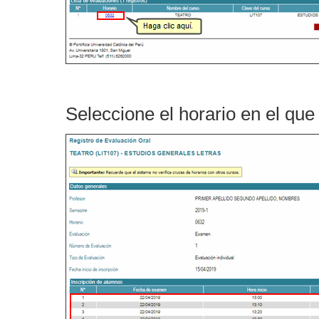
Seleccione el horario en el que 