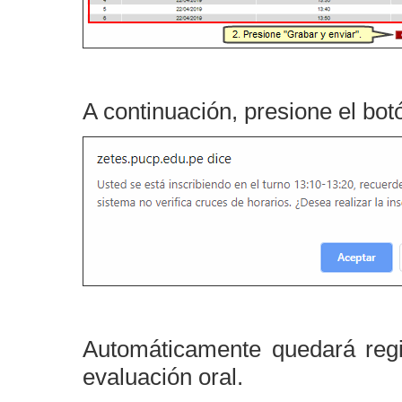
A continuación, presione el bo
Automáticamente quedará regis
evaluación oral.