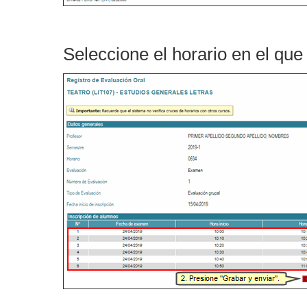
Seleccione el horario en el que 