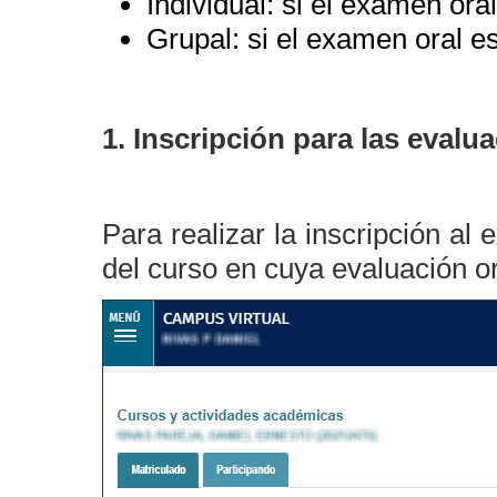
Individual: si el examen or
Grupal: si el examen oral 
1.
Inscripción para las evalu
Para realizar la inscripción al
del curso en cuya evaluación or