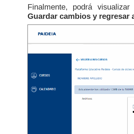
Finalmente, podrá visualiza
Guardar cambios y regresar 