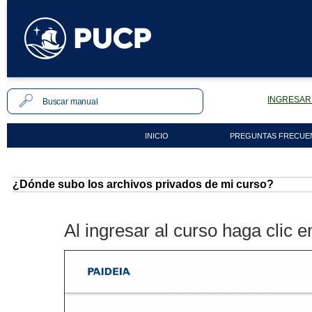
INGRESAR 
INICIO
PREGUNTAS FRECUE
¿Dónde subo los archivos privados de mi curso?
Al ingresar al curso haga clic 