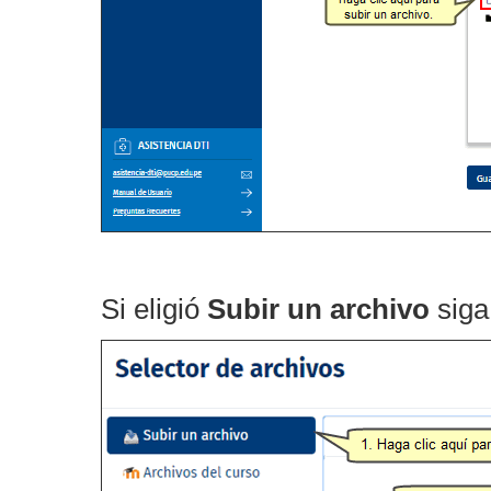
Si eligió
Subir un archivo
siga