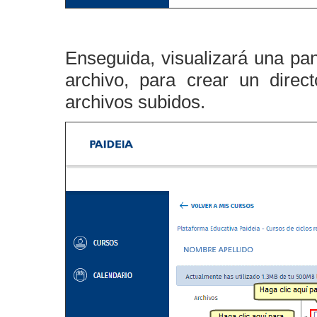
Enseguida, visualizará una pan
archivo, para crear un direc
archivos subidos.