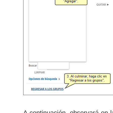
A continuación, observará en l