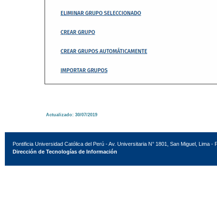
Actualizado: 30/07/2019
Pontificia Universidad Católica del Perú - Av. Universitaria N° 1801, San Miguel, Lima - 
Dirección de Tecnologías de Información