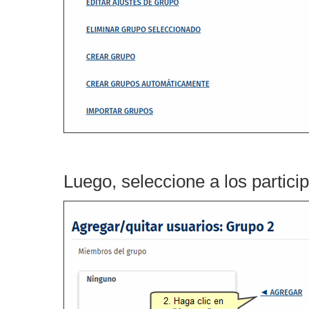
Luego, seleccione a los partici