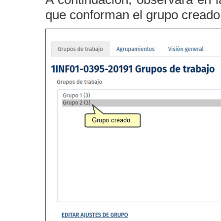
que conforman el grupo creado