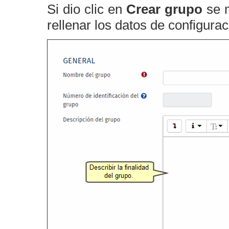
Si dio clic en
Crear grupo
se m
rellenar los datos de configurac