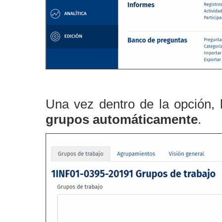
Una vez dentro de la opción, 
grupos automáticamente
.