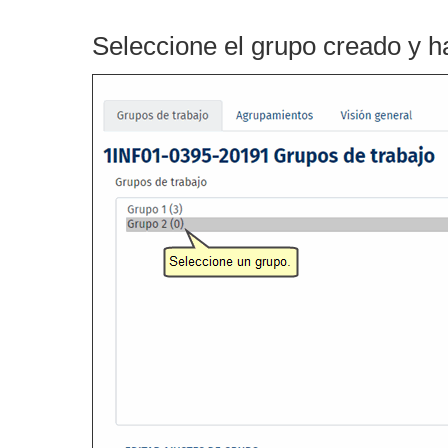
Seleccione el grupo creado y h