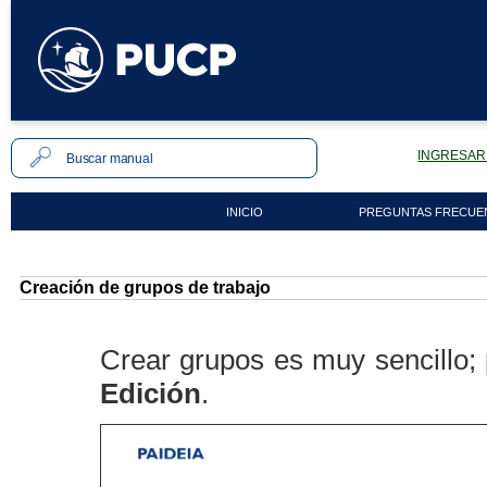
INGRESAR 
INICIO
PREGUNTAS FRECUE
Creación de grupos de trabajo
Crear grupos es muy sencillo; 
Edición
.