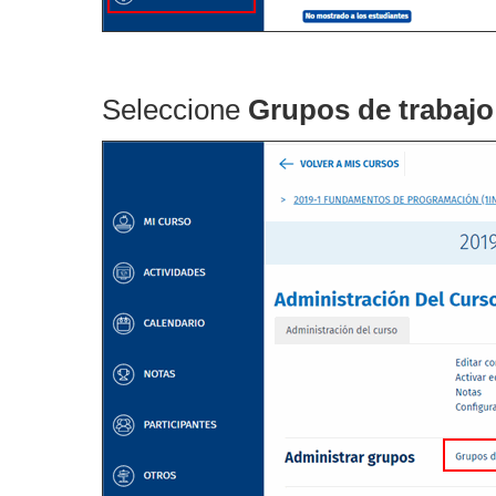
Seleccione
Grupos de trabajo