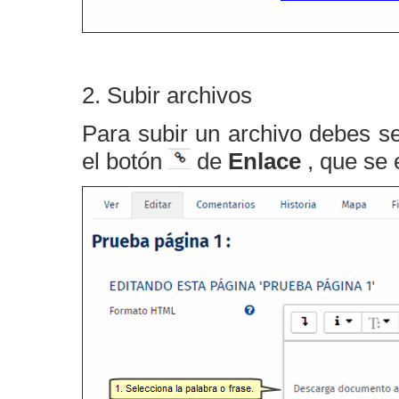
2. Subir archivos
Para subir un archivo debes se
el botón
de
Enlace
, que se 