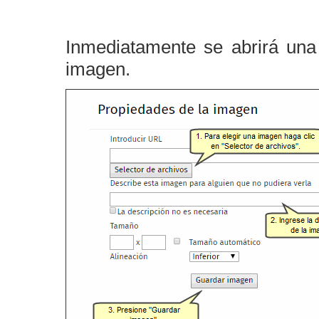
Inmediatamente se abrirá una
imagen.