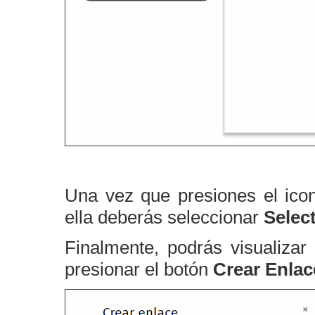
Una vez que presiones el ic
ella deberás seleccionar
Selec
Finalmente, podrás visualizar
presionar el botón
Crear Enlac