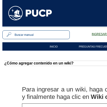
INGRESAR 
INICIO
PREGUNTAS FRECUE
¿Cómo agregar contenido en un wiki?
Para ingresar a un wiki, haga 
y finalmente haga clic en
Wiki 