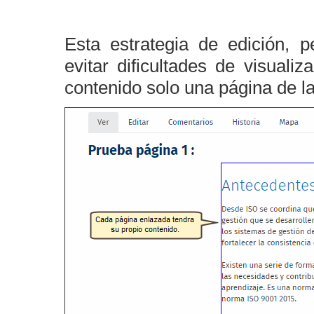
Esta estrategia de edición, 
evitar dificultades de visual
contenido solo una página de la