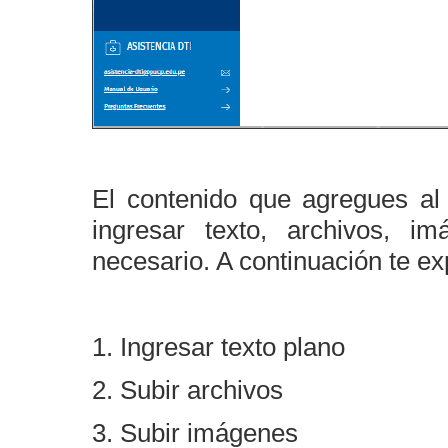
El contenido que agregues al
ingresar texto, archivos, 
necesario. A continuación te e
1. Ingresar texto plano
2. Subir archivos
3. Subir imágenes