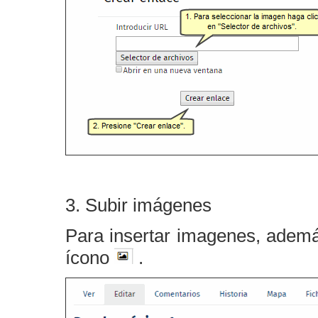
3. Subir imágenes
Para insertar imagenes, además
ícono
.