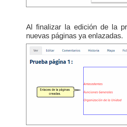
Al finalizar la edición de la
nuevas páginas ya enlazadas.