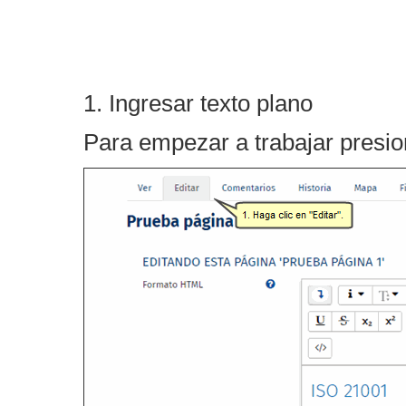
1. Ingresar texto plano
Para empezar a trabajar presi