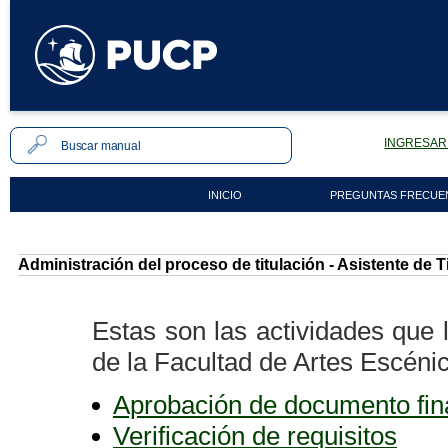
INGRESAR 
INICIO
PREGUNTAS FRECUE
Administración del proceso de titulación - Asistente de T
Estas son las actividades que 
de la Facultad de Artes Escéni
Aprobación de documento fina
Verificación de requisitos