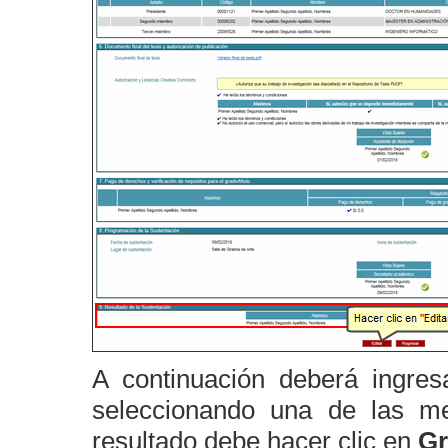
A continuación deberá ingresa
seleccionando una de las men
resultado debe hacer clic en
Gr