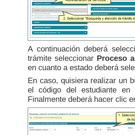
A continuación deberá selecc
trámite seleccionar
Proceso a
en cuanto a estado deberá sel
En caso, quisiera realizar un 
el código del estudiante e
Finalmente deberá hacer clic 