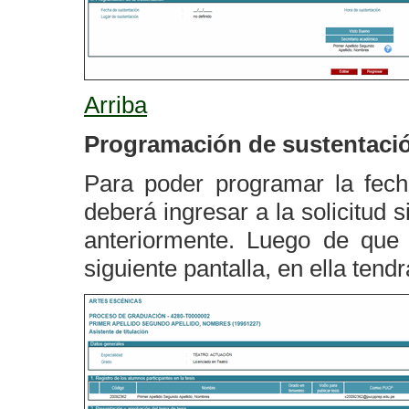
Arriba
Programación de sustentaci
Para poder programar la fecha
deberá ingresar a la solicitud
anteriormente. Luego de que h
siguiente pantalla, en ella tend