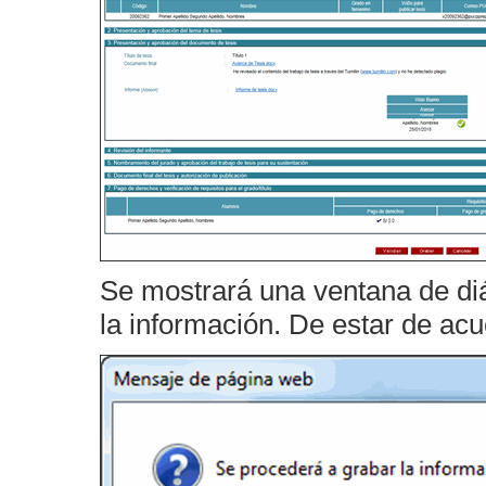
Se mostrará una ventana de di
la información. De estar de ac