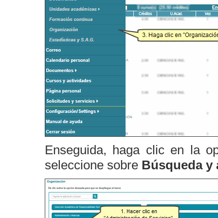
Enseguida, haga clic en la o
seleccione sobre
Búsqueda y 