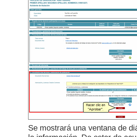
Se mostrará una ventana de di