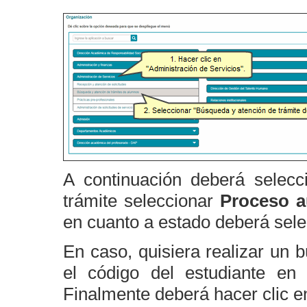
A continuación deberá selecc
trámite seleccionar
Proceso a
en cuanto a estado deberá sel
En caso, quisiera realizar un 
el código del estudiante e
Finalmente deberá hacer clic 