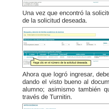
Una vez que encontró la solici
de la solicitud deseada.
Ahora que logró ingresar, deb
dando el visto bueno al docume
alumno; asimismo también qu
través de Turnitin.