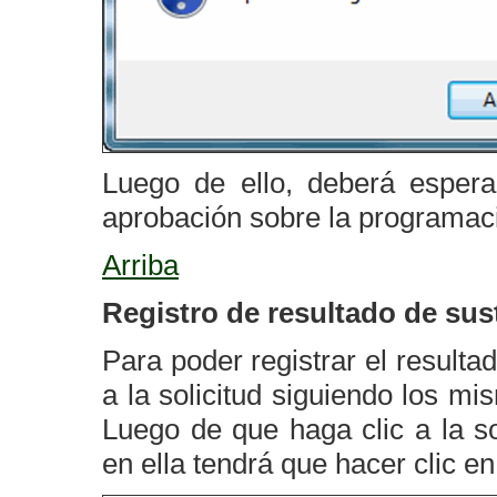
Luego de ello, deberá espera
aprobación sobre la programac
Arriba
Registro de resultado de sus
Para poder registrar el resulta
a la solicitud siguiendo los m
Luego de que haga clic a la sol
en ella tendrá que hacer clic e