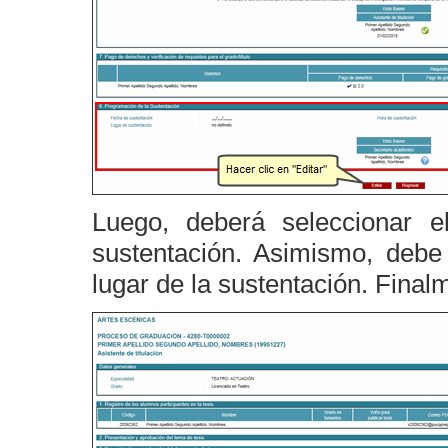
Luego, deberá seleccionar 
sustentación. Asimismo, debe
lugar de la sustentación. Fina