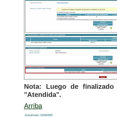
Nota: Luego de finalizado 
"Atendida".
Arriba
Actualizado: 21/03/2019