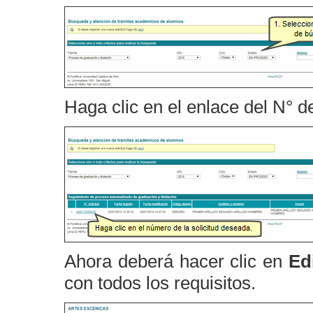
Haga clic en el enlace del N° de
Ahora deberá hacer clic en
Ed
con todos los requisitos.