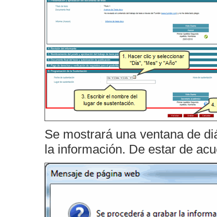
Se mostrará una ventana de di
la información. De estar de ac