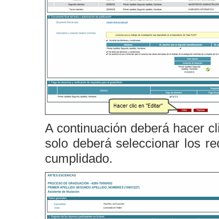
A continuación deberá hacer cli
solo deberá seleccionar los re
cumplidado.