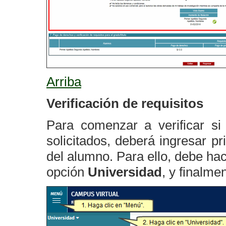
Arriba
Verificación de requisitos
Para comenzar a verificar si
solicitados, deberá ingresar pr
del alumno. Para ello, debe hac
opción
Universidad
, y finalme