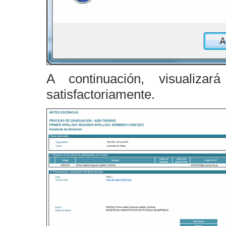
A continuación, visualizar
satisfactoriamente.