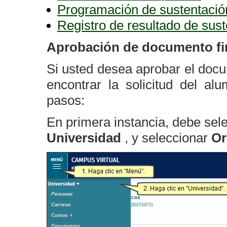
Programación de sustentació
Registro de resultado de sus
Aprobación de documento fin
Si usted desea aprobar el docu
encontrar la solicitud del al
pasos:
En primera instancia, debe sel
Universidad
, y seleccionar
Or