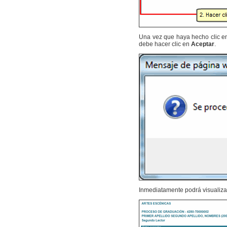
Una vez que haya hecho clic 
debe hacer clic en
Aceptar
.
Inmediatamente podrá visualizar