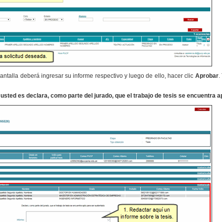
antalla deberá ingresar su informe respectivo y luego de ello, hacer clic
Aprobar
.
, usted es declara, como parte del jurado, que el trabajo de tesis se encuentra 