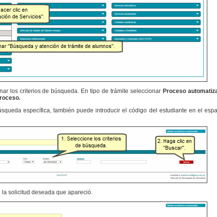
ar los criterios de búsqueda. En tipo de trámite seleccionar
Proceso automatiza
roceso.
búsqueda específica, también puede introducir el código del estudiante en el es
e la solicitud deseada que apareció.