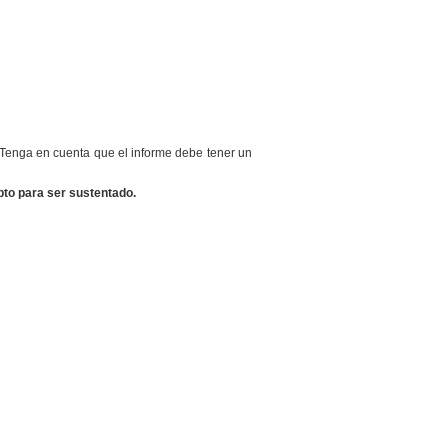
 Tenga en cuenta que el informe debe tener un
apto para ser sustentado.