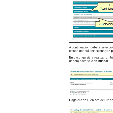
A continuación deberá seleccion
estado deberá seleccionar
En p
En caso, quisiera realizar un 
deberá hacer clic en
Buscar
.
Haga clic en el enlace del N° d