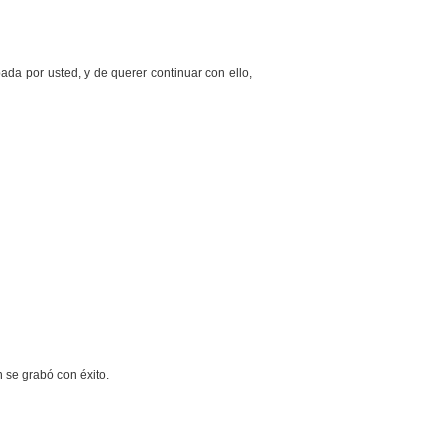
ada por usted, y de querer continuar con ello,
 se grabó con éxito.