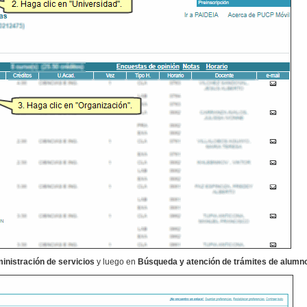
inistración de servicios
y luego en
Búsqueda y atención
de trámites de alumn