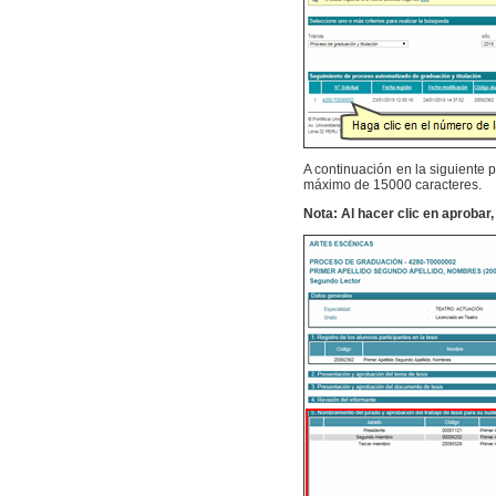
A continuación en la siguiente p
máximo de 15000 caracteres.
Nota: Al hacer clic en aprobar