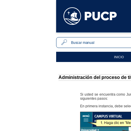
INICIO
Administración del proceso de ti
Si usted se encuentra como Jura
siguientes pasos:
En primera instancia, debe sele