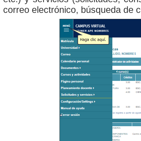
correo electrónico, búsqueda de c