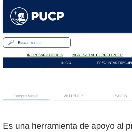
INGRESAR A PAIDEIA
INGRESAR AL CORREO PUCP
INICIO
PREGUNTAS FRECUE
Campus Virtual
Wi-Fi PUCP
PAIDEIA
Es una herramienta de apoyo al 